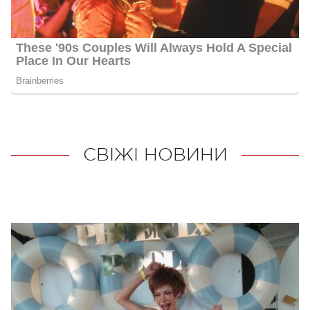
СВІЖІ НОВИНИ