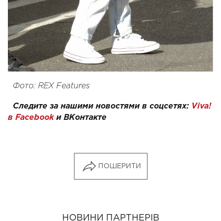
Фото: REX Features
Следите за нашими новостями в соцсетях:
Viva!
в Facebook
и
ВКонтакте
ПОШЕРИТИ
НОВИНИ ПАРТНЕРІВ