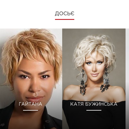
ДОСЬЄ
ГАЙТАНА
КАТЯ БУЖИНСЬКА