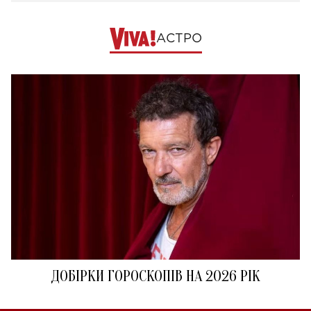
АСТРО
ДОБІРКИ ГОРОСКОПІВ НА 2026 РІК