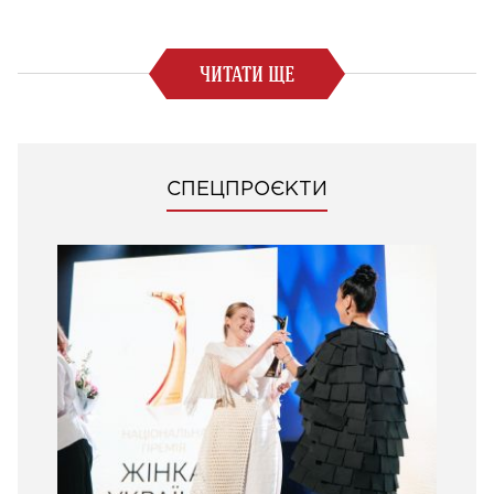
ЧИТАТИ ЩЕ
СПЕЦПРОЄКТИ