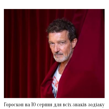
Гороскоп на 10 серпня для всіх знаків зодіаку