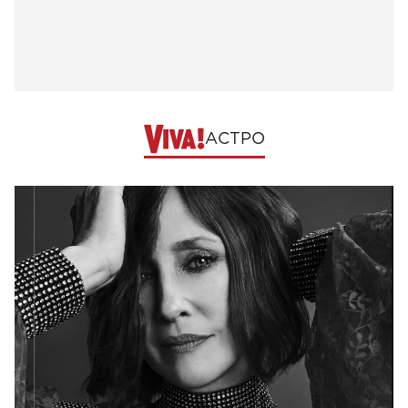
АСТРО