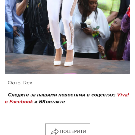
Фото: Rex
Следите за нашими новостями в соцсетях:
Viva!
в Facebook
и
ВКонтакте
ПОШЕРИТИ