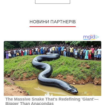
НОВИНИ ПАРТНЕРІВ