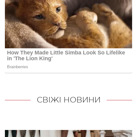
СВІЖІ НОВИНИ