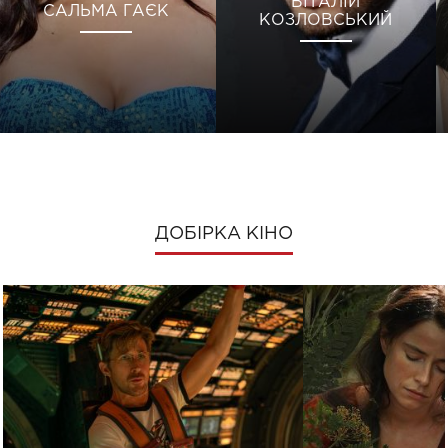
ВІТАЛІЙ
САЛЬМА ГАЄК
КОЗЛОВСЬКИЙ
ДОБІРКА КІНО