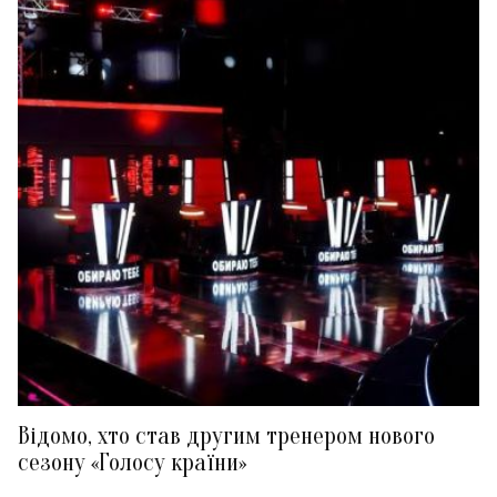
Відомо, хто став другим тренером нового
сезону «Голосу країни»