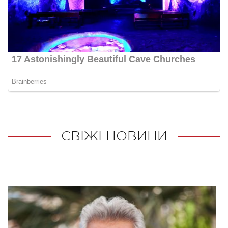
СВІЖІ НОВИНИ