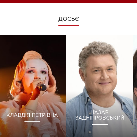
ДОСЬЄ
НАЗАР
КЛАВДІЯ ПЕТРІВНА
ЗАДНІПРОВСЬКИЙ