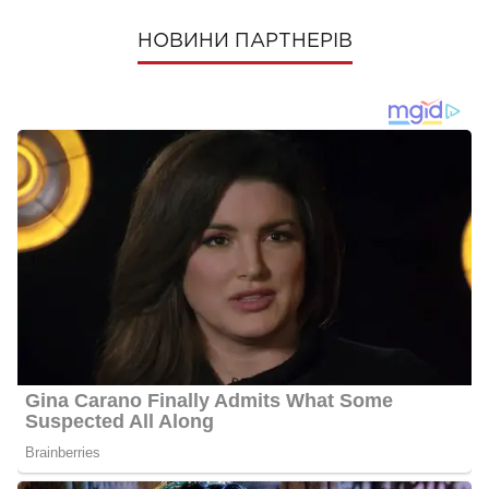
НОВИНИ ПАРТНЕРІВ