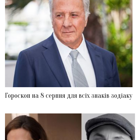
Гороскоп на 8 серпня для всіх знаків зодіаку