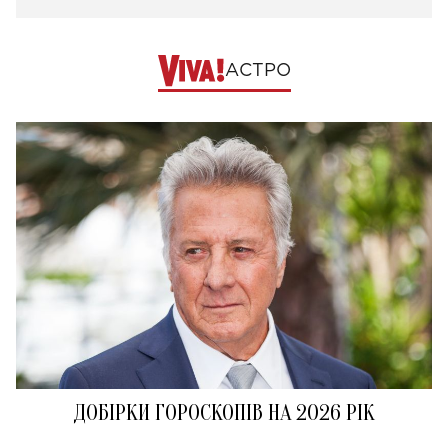
АСТРО
ДОБІРКИ ГОРОСКОПІВ НА 2026 РІК