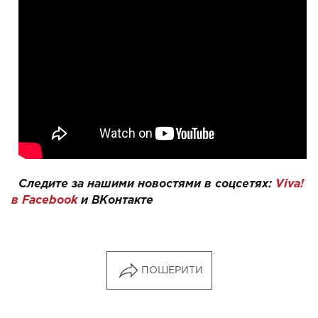
Следите за нашими новостями в соцсетях:
Viva!
в Facebook
и
ВКонтакте
ПОШЕРИТИ