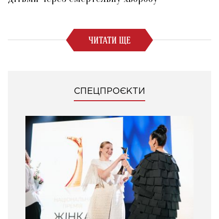
ЧИТАТИ ЩЕ
СПЕЦПРОЄКТИ