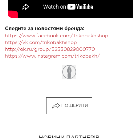
Следите за новостями бренда:
https://www.facebook.com/Trikobakhshop
https://vk.com/trikobakhshop
http://ok.ru/group/52530829000770
https://www.instagram.com/trikobakh/
ПОШЕРИТИ
НОВИНИ ПАРТНЕРІВ