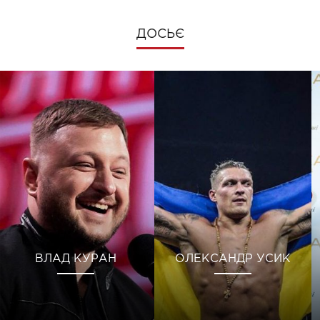
ДОСЬЄ
ВЛАД КУРАН
ОЛЕКСАНДР УСИК