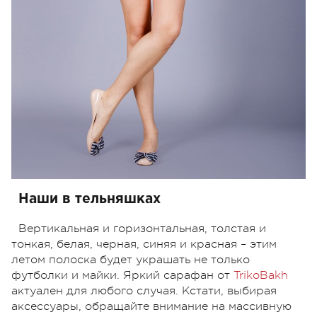
Наши в тельняшках
Вертикальная и горизонтальная, толстая и
тонкая, белая, черная, синяя и красная – этим
летом полоска будет украшать не только
футболки и майки. Яркий сарафан от
TrikoBakh
актуален для любого случая. Кстати, выбирая
аксессуары, обращайте внимание на массивную