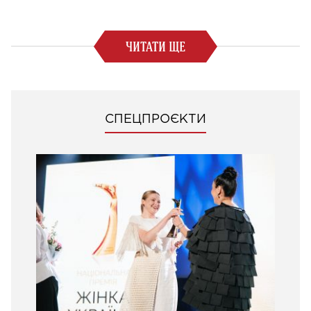
ЧИТАТИ ЩЕ
СПЕЦПРОЄКТИ