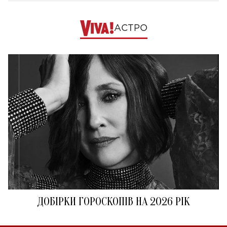
АСТРО
ДОБІРКИ ГОРОСКОПІВ НА 2026 РІК