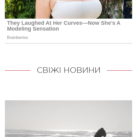
СВІЖІ НОВИНИ