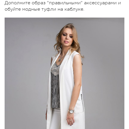
Дополните образ "правильными" аксессуарами и
обуйте модные туфли на каблуке.