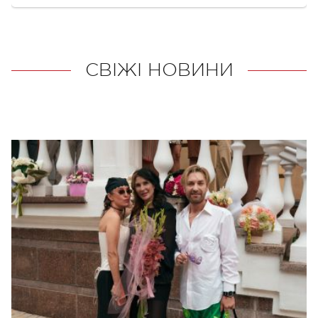
СВІЖІ НОВИНИ