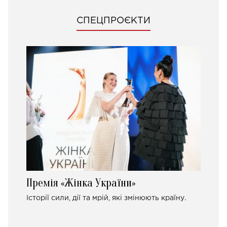
СПЕЦПРОЄКТИ
Премія «Жінка України»
Історії сили, дії та мрій, які змінюють країну.