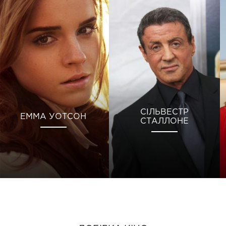
СІЛЬВЕСТР
ЕММА УОТСОН
СТАЛЛОНЕ