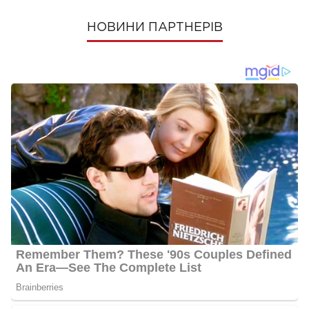
НОВИНИ ПАРТНЕРІВ