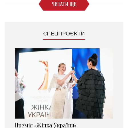
ЧИТАТИ ЩЕ
СПЕЦПРОЄКТИ
Премія «Жінка України»