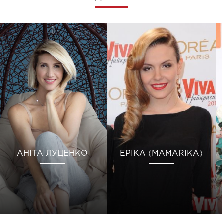
АНІТА ЛУЦЕНКО
ЕРІКА (MAMARIKA)