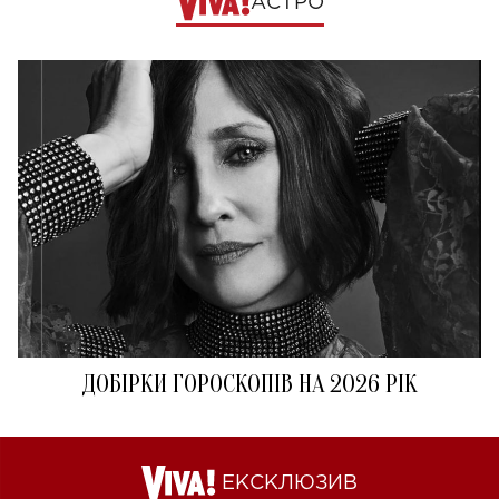
АСТРО
ДОБІРКИ ГОРОСКОПІВ НА 2026 РІК
ЕКСКЛЮЗИВ