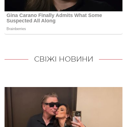
СВІЖІ НОВИНИ