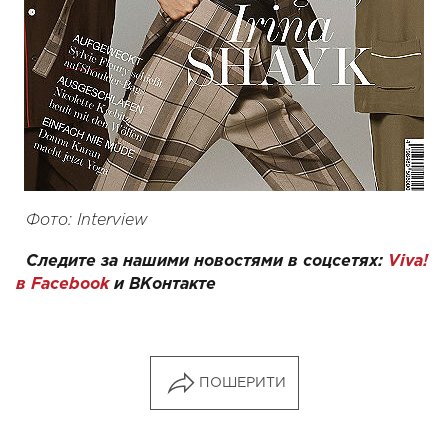
Фото: Interview
Следите за нашими новостями в соцсетях:
Viva!
в Facebook
и
ВКонтакте
ПОШЕРИТИ