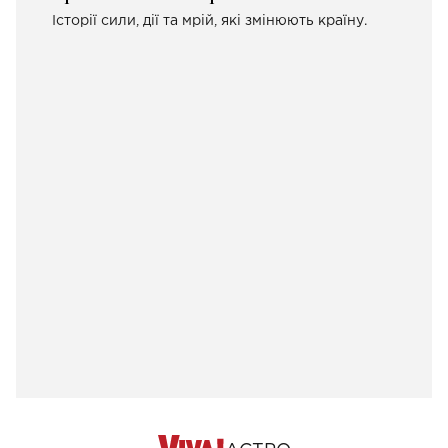
Історії сили, дії та мрій, які змінюють країну.