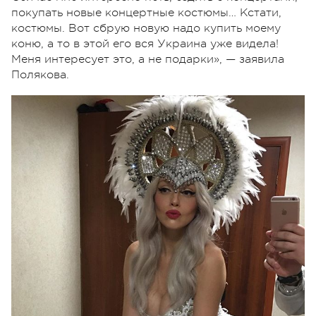
покупать новые концертные костюмы… Кстати,
костюмы. Вот сбрую новую надо купить моему
коню, а то в этой его вся Украина уже видела!
Меня интересует это, а не подарки», — заявила
Полякова.