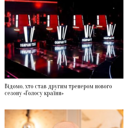
Відомо, хто став другим тренером нового
сезону «Голосу країни»