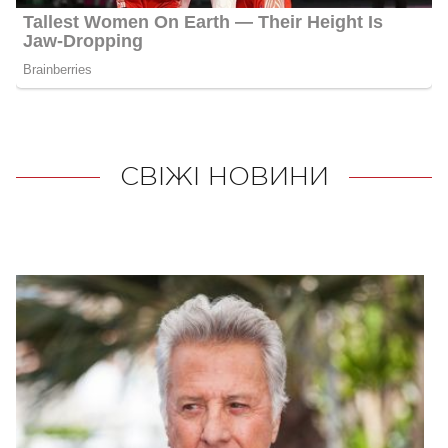
СВІЖІ НОВИНИ