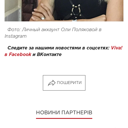
Фото: Личный аккаунт Оли Поляковой в
Instagram
Следите за нашими новостями в соцсетях:
Viva!
в Facebook
и
ВКонтакте
ПОШЕРИТИ
НОВИНИ ПАРТНЕРІВ