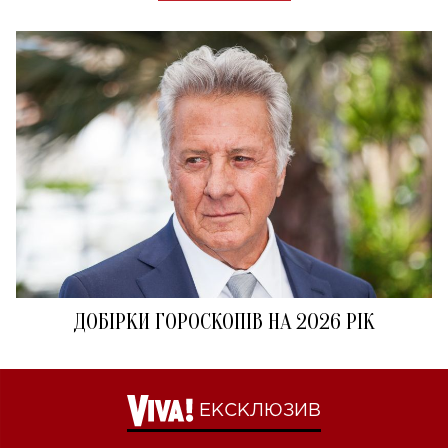
ДОБІРКИ ГОРОСКОПІВ НА 2026 РІК
ЕКСКЛЮЗИВ