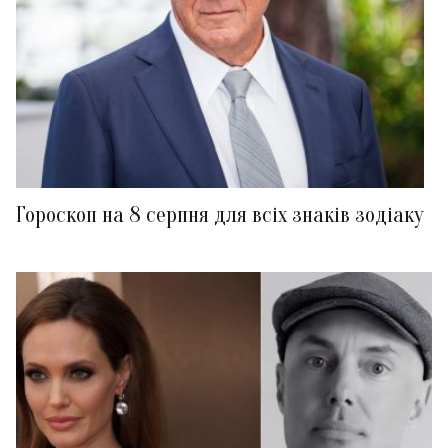
Гороскоп на 8 серпня для всіх знаків зодіаку