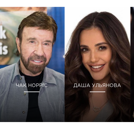
ЧАК НОРРІС
ДАША УЛЬЯНОВА