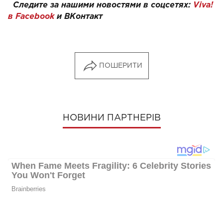
Следите за нашими новостями в соцсетях:
Viva!
в Facebook
и
ВКонтакт
ПОШЕРИТИ
НОВИНИ ПАРТНЕРІВ