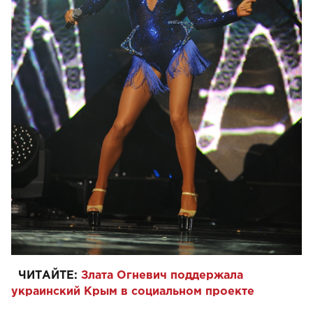
ЧИТАЙТЕ:
Злата Огневич поддержала
украинский Крым в социальном проекте