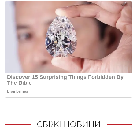
СВІЖІ НОВИНИ