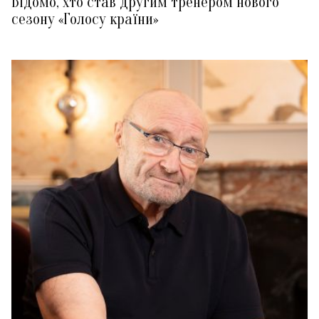
Відомо, хто став другим тренером нового
сезону «Голосу країни»