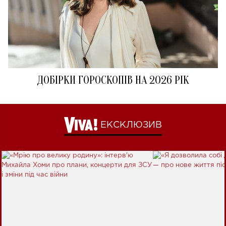
ДОБІРКИ ГОРОСКОПІВ НА 2026 РІК
ЕКСКЛЮЗИВ