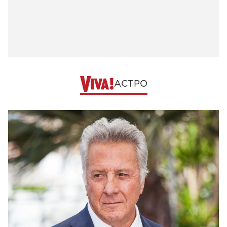
АСТРО