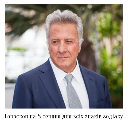
Гороскоп на 8 серпня для всіх знаків зодіаку