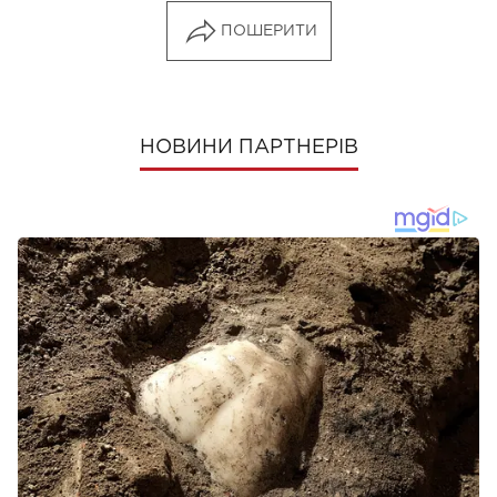
ПОШЕРИТИ
НОВИНИ ПАРТНЕРІВ