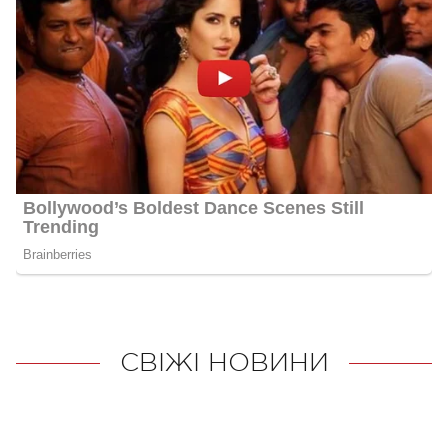
СВІЖІ НОВИНИ