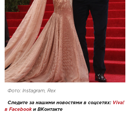
Фото:
Instagram,
Rex
Следите за нашими новостями в соцсетях:
Viva!
в Facebook
и
ВКонтакте