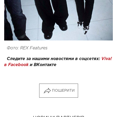
Фото: REX Features
Следите за нашими новостями в соцсетях:
Viva!
в Facebook
и
ВКонтакте
ПОШЕРИТИ