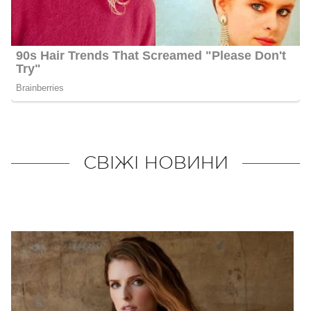
СВІЖІ НОВИНИ