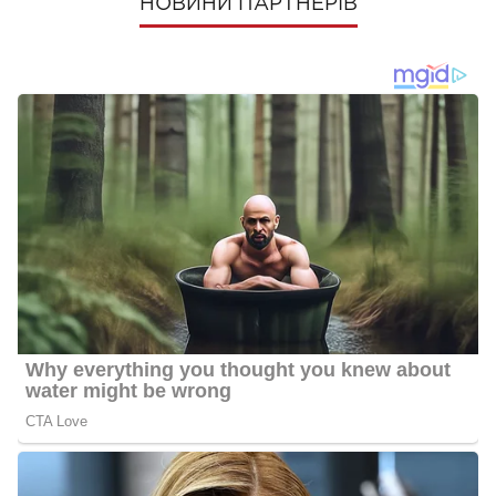
НОВИНИ ПАРТНЕРІВ