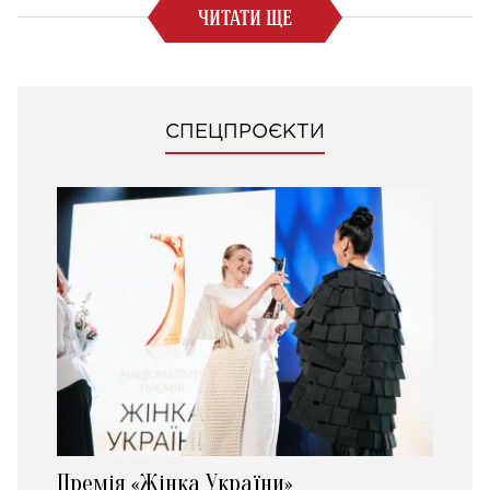
ЧИТАТИ ЩЕ
СПЕЦПРОЄКТИ
Премія «Жінка України»