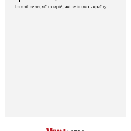
Історії сили, дії та мрій, які змінюють країну.