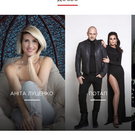
АНІТА ЛУЦЕНКО
ПОТАП