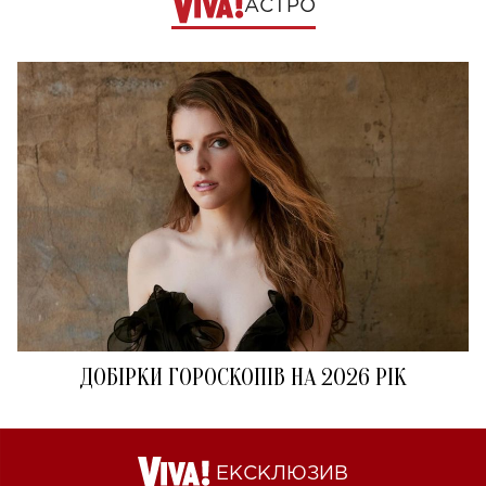
АСТРО
ДОБІРКИ ГОРОСКОПІВ НА 2026 РІК
ЕКСКЛЮЗИВ