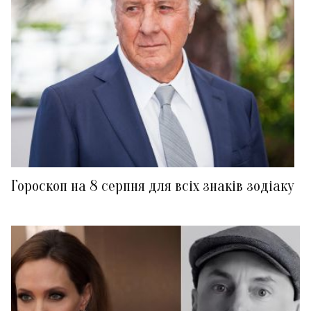
Гороскоп на 8 серпня для всіх знаків зодіаку