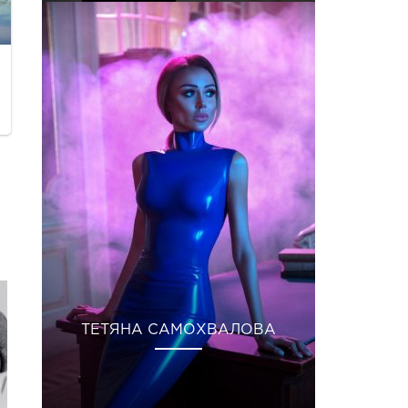
ТЕТЯНА САМОХВАЛОВА