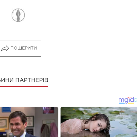
ПОШЕРИТИ
ИНИ ПАРТНЕРІВ