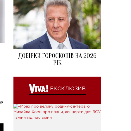
ДОБІРКИ ГОРОСКОПІВ НА 2026
РІК
ЕКСКЛЮЗИВ
ая