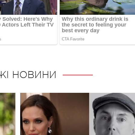
ЖІ НОВИНИ