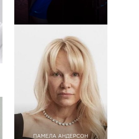
ПАМЕЛА АНДЕРСОН