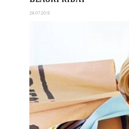
29.07.2015