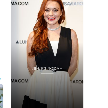
ЛІНДСІ ЛОХАН