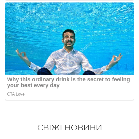
СВІЖІ НОВИНИ