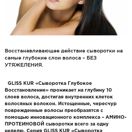
Восстанавливающее действие сыворотки на
самые глубокие слои волоса – БЕЗ
УТЯЖЕЛЕНИЯ.
GLISS KUR «Сыворотка Глубокое
Восстановление» проникает на глубину 10
слоев волоса, достигая внутренних клеток
волосяных волокон. Истощенные, чересчур
поврежденные волосы преобразятся с
помощью инновационного комплекса – АМИНО-
ПРОТЕИНОВОЙ сыворотки всего за одну
неделю. Серия GLISS KUR «Сыворотка