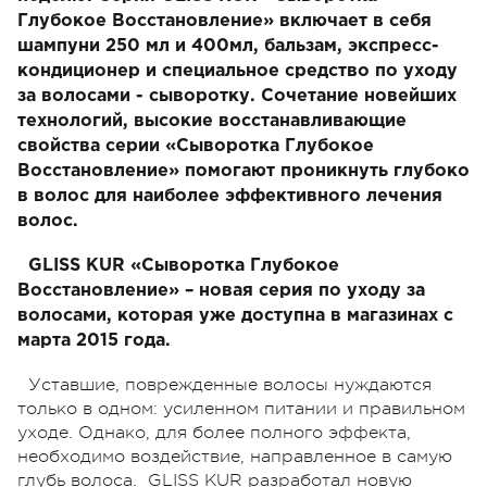
Глубокое Восстановление» включает в себя
шампуни 250 мл и 400мл, бальзам, экспресс-
кондиционер и специальное средство по уходу
за волосами - сыворотку. Сочетание новейших
технологий, высокие восстанавливающие
свойства серии «Сыворотка Глубокое
Восстановление» помогают проникнуть глубоко
в волос для наиболее эффективного лечения
волос.
GLISS KUR «Сыворотка Глубокое
Восстановление» – новая серия по уходу за
волосами, которая уже доступна в магазинах с
марта 2015 года.
Уставшие, поврежденные волосы нуждаются
только в одном: усиленном питании и правильном
уходе. Однако, для более полного эффекта,
необходимо воздействие, направленное в самую
глубь волоса. GLISS KUR разработал новую