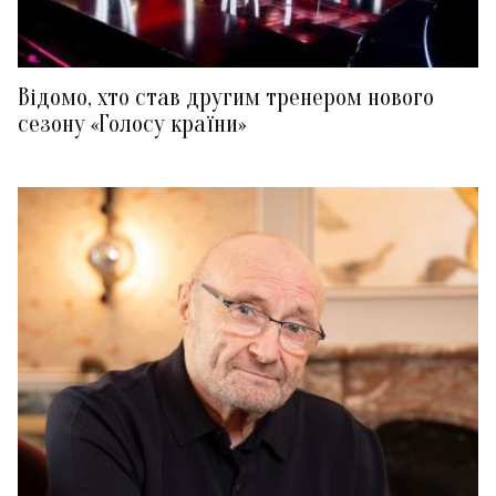
Відомо, хто став другим тренером нового
сезону «Голосу країни»