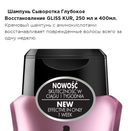
Шампунь Сыворотка Глубокое
Восстановление GLISS KUR, 250 мл и 400мл.
Кремовый шампунь с аминокислотами
восстанавливает поврежденные волосы всего за
одну неделю.