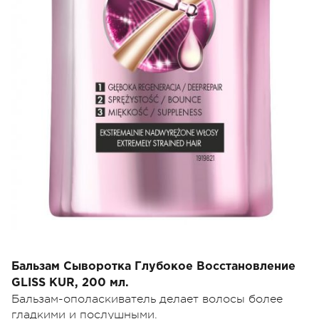
Бальзам Сыворотка Глубокое Восстановление
GLISS KUR, 200 мл.
Бальзам-ополаскиватель делает волосы более
гладкими и послушными.