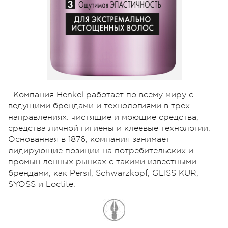
Компания Henkel работает по всему миру с
ведущими брендами и технологиями в трех
направлениях: чистящие и моющие средства,
средства личной гигиены и клеевые технологии.
Основанная в 1876, компания занимает
лидирующие позиции на потребительских и
промышленных рынках с такими известными
брендами, как Persil, Schwarzkopf, GLISS KUR,
SYOSS и Loctite.