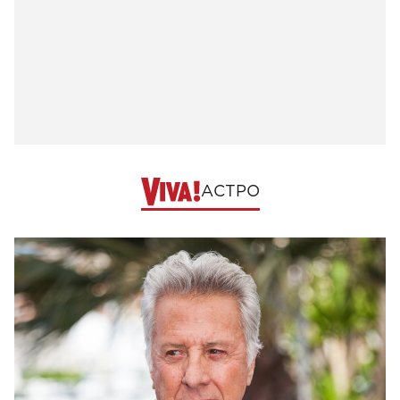
АСТРО