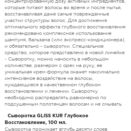
концентрированную дозу активных ингредиентов,
которые питают волосы во время и после мытья,
восстанавливая даже самые поврежденные
участки структуры волос. Для достижения
оптимального эффекта глубокого восстановления
рекомендовано комплексное использование
шампуня, бальзама (или экспресс-кондиционера),
и обязательно – сыворотки. Специальное
средство, которое представлено в новой линейке
- Сыворотку, можно наносить в небольшом
количестве, размером с орех на руку, ее
уникальная крем-формула окажет максимально
интенсивное воздействие на волосы,
нуждающиеся в качественном глубоком
восстановлении и лечении. Сыворотку
необходимо распределять равномерно по
подсушенным полотенцем волосам и не смывать.
Сыворотка GLISS KUR Глубокое
Восстановление, 100 мл.
Сыворотка проникает вглубь десяти слоев