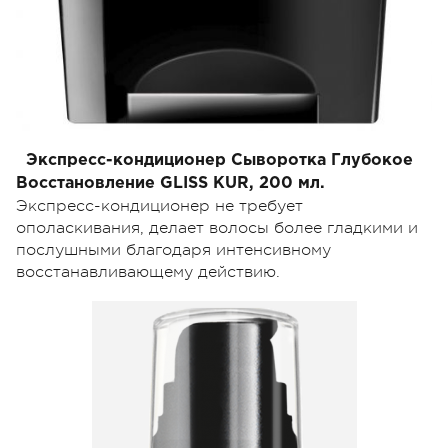
Экспресс-кондиционер Сыворотка Глубокое
Восстановление GLISS KUR, 200 мл.
Экспресс-кондиционер не требует
ополаскивания, делает волосы более гладкими и
послушными благодаря интенсивному
восстанавливающему действию.