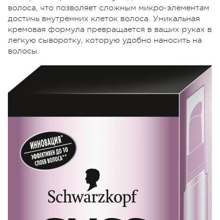
волоса, что позволяет сложным микро-элементам
достичь внутренних клеток волоса. Уникальная
кремовая формула превращается в ваших руках в
легкую сыворотку, которую удобно наносить на
волосы.