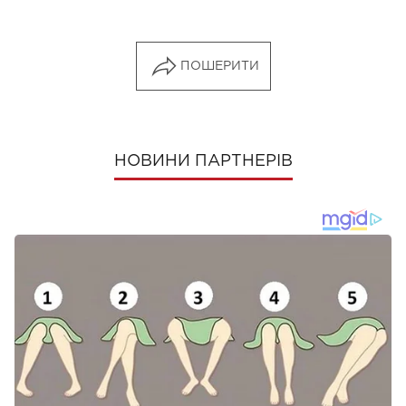
ПОШЕРИТИ
НОВИНИ ПАРТНЕРІВ