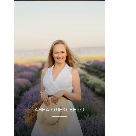
АННА ОЛЕКСЕНКО