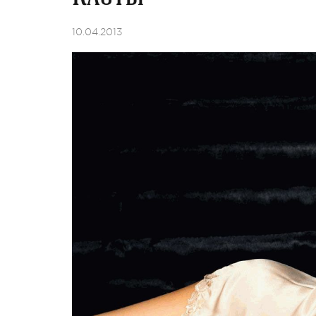
10.04.2013