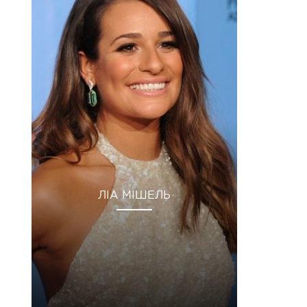
ЛІА МІШЕЛЬ