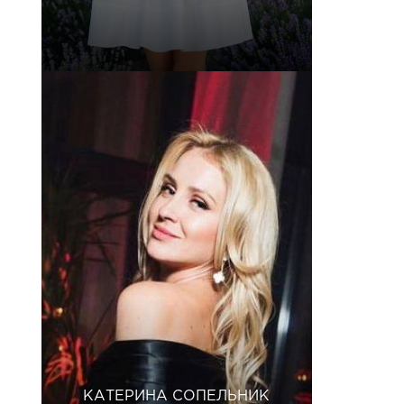
КАТЕРИНА СОПЕЛЬНИК