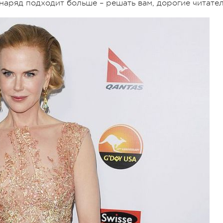
наряд подходит больше – решать вам, дорогие читател