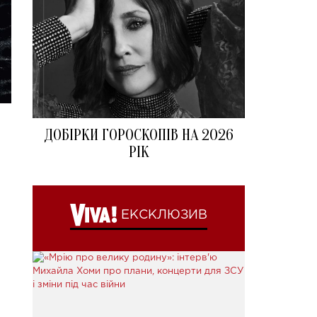
ДОБІРКИ ГОРОСКОПІВ НА 2026
РІК
ЕКСКЛЮЗИВ