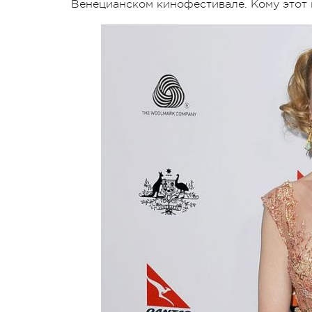
Венецианском кинофестивале. Кому этот 