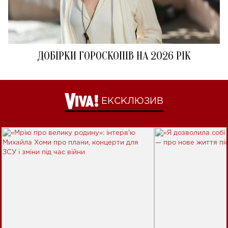
ДОБІРКИ ГОРОСКОПІВ НА 2026 РІК
ЕКСКЛЮЗИВ