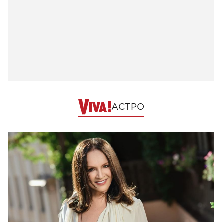
АСТРО