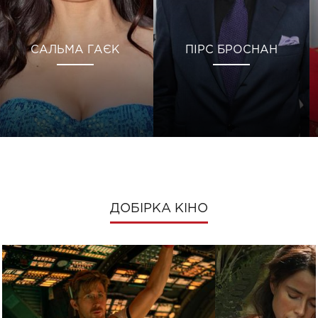
САЛЬМА ГАЄК
ПІРС БРОСНАН
ДОБІРКА КІНО