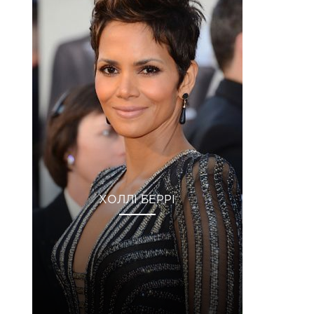
ХОЛЛІ БЕРРІ