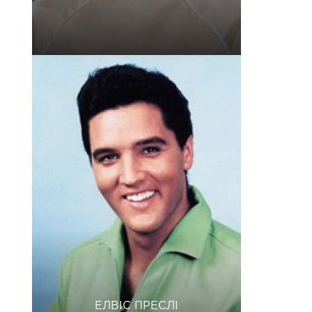
ЕЛВІС ПРЕСЛІ