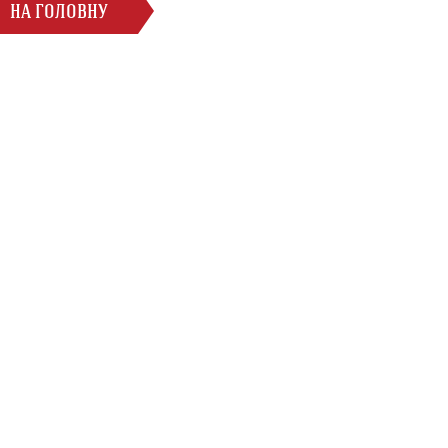
НА ГОЛОВНУ