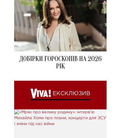
ДОБІРКИ ГОРОСКОПІВ НА 2026
РІК
ЕКСКЛЮЗИВ