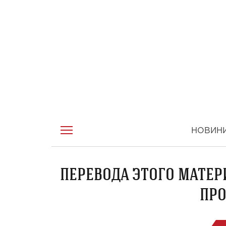
НОВИН
ПЕРЕВОДА ЭТОГО МАТЕР
ПРО