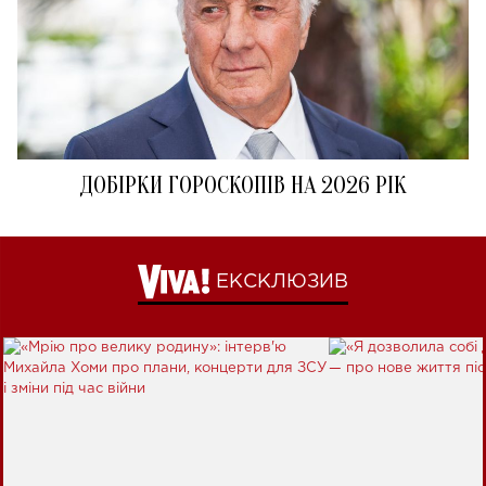
ДОБІРКИ ГОРОСКОПІВ НА 2026 РІК
ЕКСКЛЮЗИВ