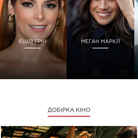
ЄШЛІ ГРІН
МЕГАН МАРКЛ
ДОБІРКА КІНО