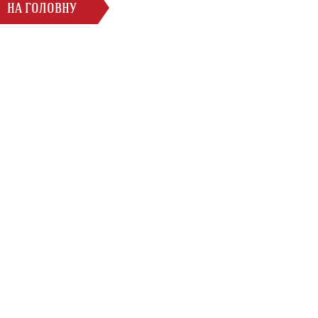
НА ГОЛОВНУ