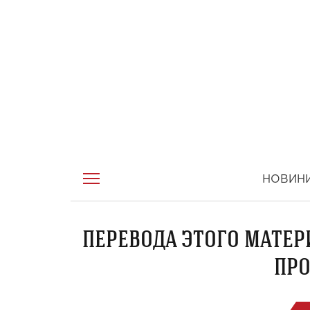
НОВИН
ПЕРЕВОДА ЭТОГО МАТЕР
ПРО