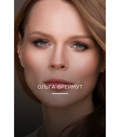
ОЛЬГА ФРЕЙМУТ