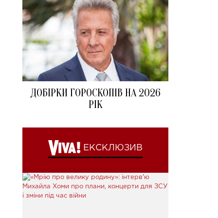
ДОБІРКИ ГОРОСКОПІВ НА 2026
РІК
ЕКСКЛЮЗИВ