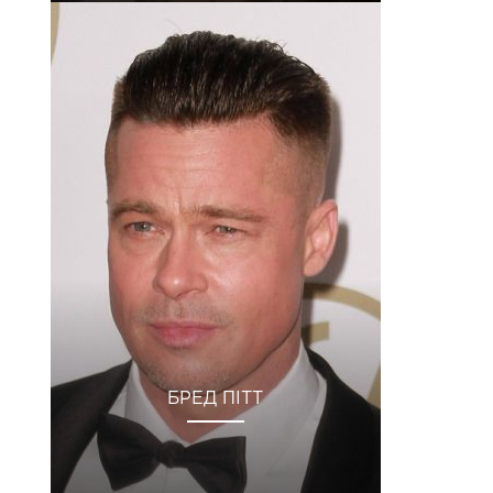
БРЕД ПІТТ