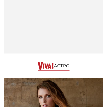
АСТРО