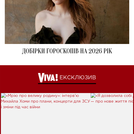
ДОБІРКИ ГОРОСКОПІВ НА 2026 РІК
ЕКСКЛЮЗИВ