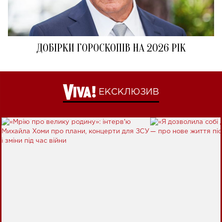
ДОБІРКИ ГОРОСКОПІВ НА 2026 РІК
ЕКСКЛЮЗИВ