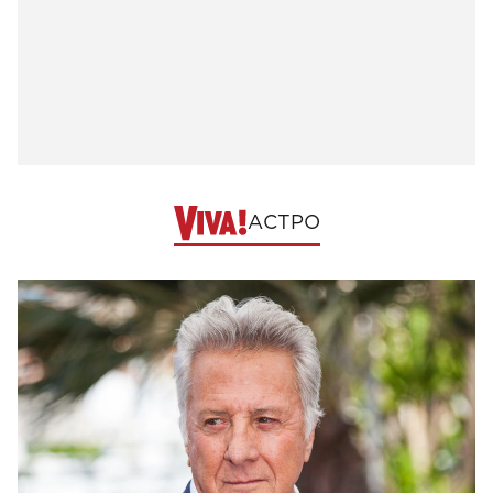
АСТРО