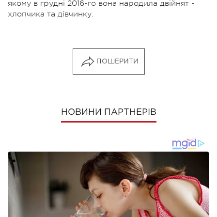
якому в грудні 2016-го вона народила двійнят -
хлопчика та дівчинку.
ПОШЕРИТИ
НОВИНИ ПАРТНЕРІВ