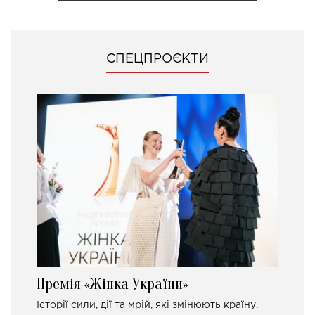
СПЕЦПРОЄКТИ
Премія «Жінка України»
Історії сили, дії та мрій, які змінюють країну.