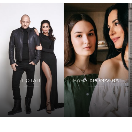
ПОТАП
НАНА ХРОМАЄВА