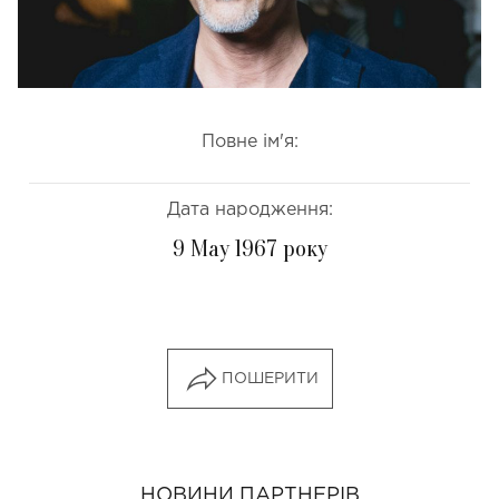
Повне ім'я:
Дата народження:
9 May 1967 року
ПОШЕРИТИ
НОВИНИ ПАРТНЕРІВ