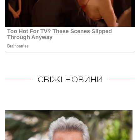
СВІЖІ НОВИНИ