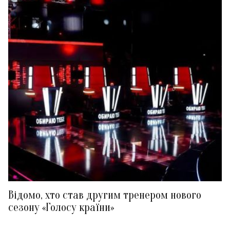
Відомо, хто став другим тренером нового
сезону «Голосу країни»