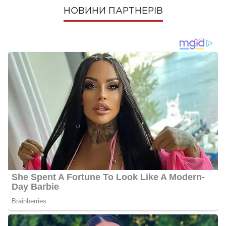
НОВИНИ ПАРТНЕРІВ