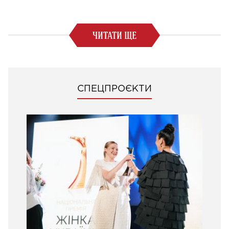
ЧИТАТИ ЩЕ
СПЕЦПРОЄКТИ