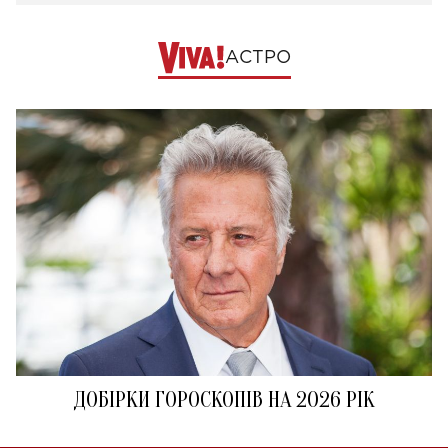
АСТРО
ДОБІРКИ ГОРОСКОПІВ НА 2026 РІК