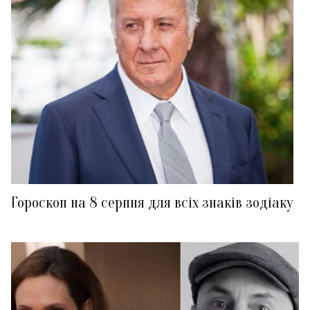
Гороскоп на 8 серпня для всіх знаків зодіаку