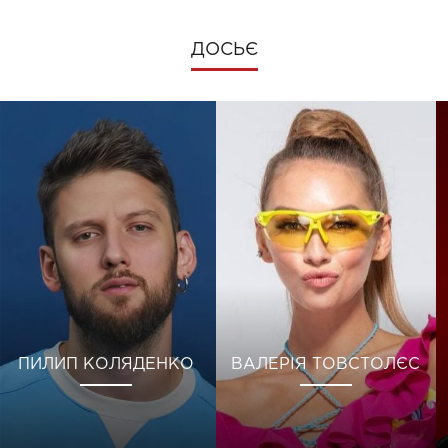
ДОСЬЄ
ПИЛИП КОЛЯДЕНКО
ВАЛЕРІЯ ТОВСТОЛЄС