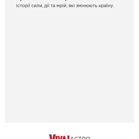
Історії сили, дії та мрій, які змінюють країну.