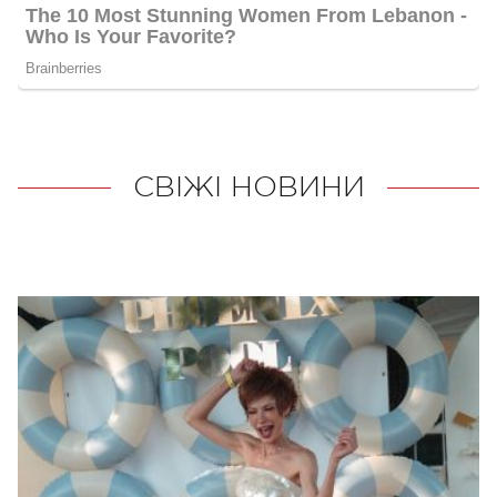
СВІЖІ НОВИНИ