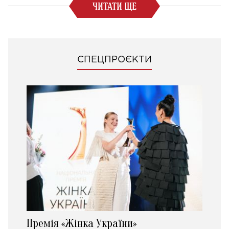
ЧИТАТИ ЩЕ
СПЕЦПРОЄКТИ
Премія «Жінка України»