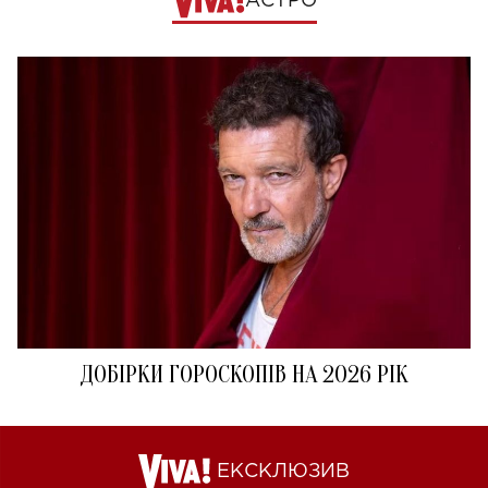
АСТРО
ДОБІРКИ ГОРОСКОПІВ НА 2026 РІК
ЕКСКЛЮЗИВ