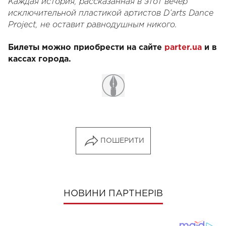
Каждая история, рассказанная в этот вечер
исключительной пластикой артистов D’arts Dance
Project, не оставит равнодушным никого.
Билеты можно приобрести на сайте
parter.ua
и в
кассах города.
ПОШЕРИТИ
НОВИНИ ПАРТНЕРІВ