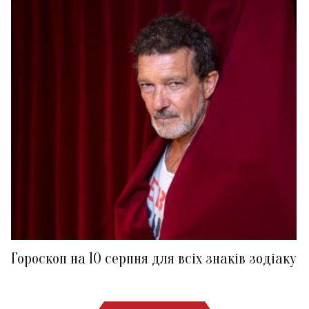
Гороскоп на 10 серпня для всіх знаків зодіаку