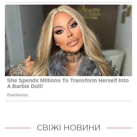
СВІЖІ НОВИНИ