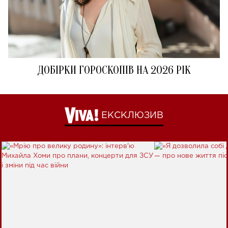
ДОБІРКИ ГОРОСКОПІВ НА 2026 РІК
ЕКСКЛЮЗИВ