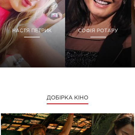
НАСТЯ ПЕТРИК
СОФІЯ РОТАРУ
ДОБІРКА КІНО