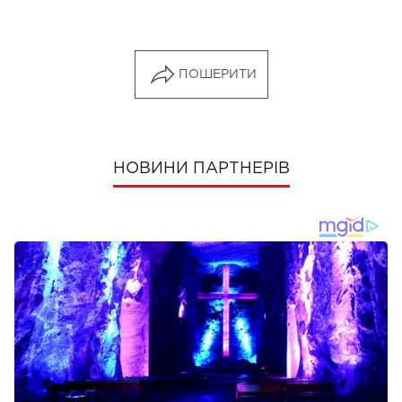
ПОШЕРИТИ
НОВИНИ ПАРТНЕРІВ