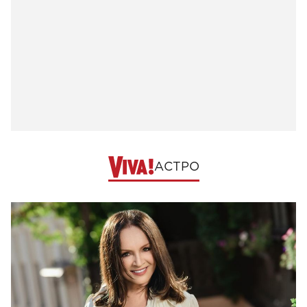
АСТРО