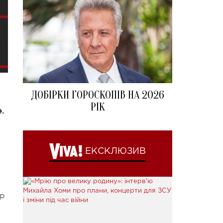
ДОБІРКИ ГОРОСКОПІВ НА 2026
РІК
.
ЕКСКЛЮЗИВ
ор