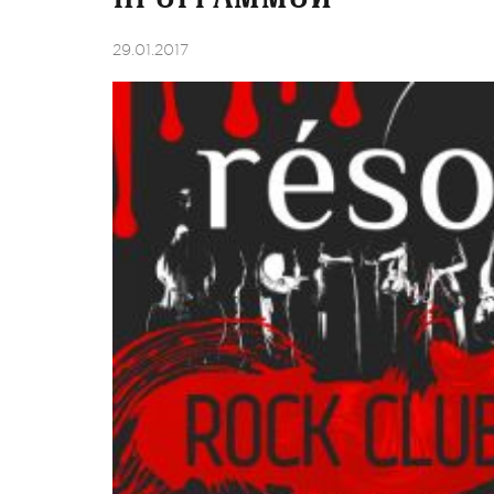
29.01.2017