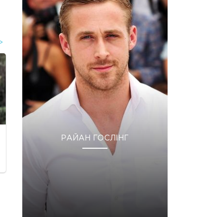
РАЙАН ГОСЛІНГ