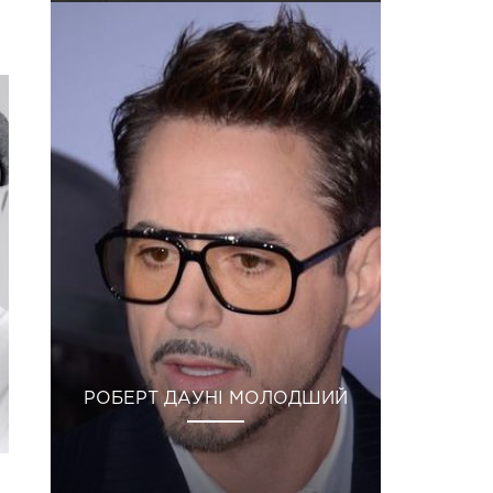
РОБЕРТ ДАУНІ МОЛОДШИЙ