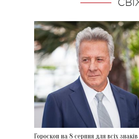
СВІ
Гороскоп на 8 серпня для всіх знаків