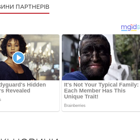
ИНИ ПАРТНЕРІВ