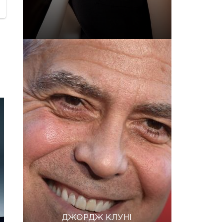
ДЖОРДЖ КЛУНІ