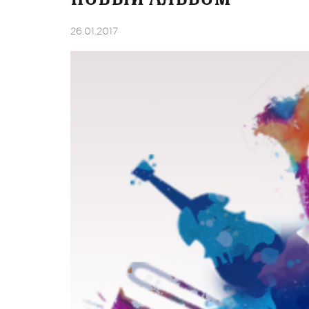
26.01.2017