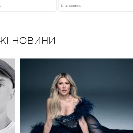
ЖІ НОВИНИ