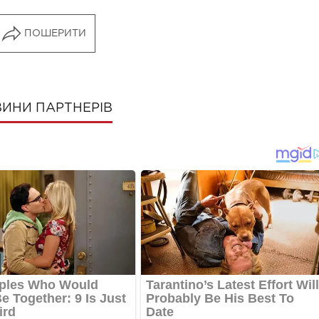
ПОШЕРИТИ
ИНИ ПАРТНЕРІВ