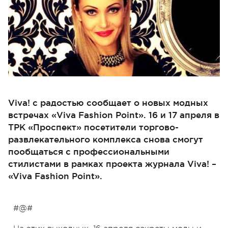
Viva! с радостью сообщает о новых модных
встречах «Viva Fashion Point». 16 и 17 апреля в
ТРК «Проспект» посетители торгово-
развлекательного комплекса снова смогут
пообщаться с профессиональными
стилистами в рамках проекта журнала Viva! –
«Viva Fashion Point».
#@#