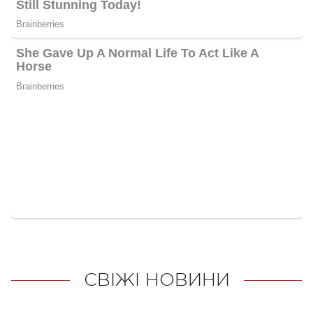
СВІЖІ НОВИНИ