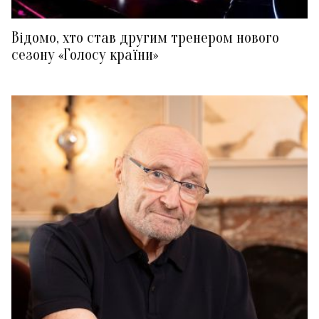
Відомо, хто став другим тренером нового
сезону «Голосу країни»