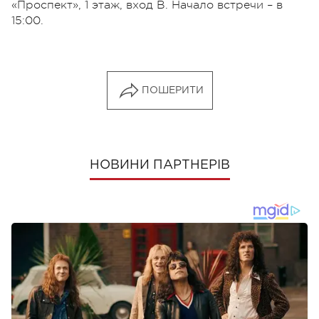
«Проспект», 1 этаж, вход В. Начало встречи – в
15:00.
ПОШЕРИТИ
НОВИНИ ПАРТНЕРІВ