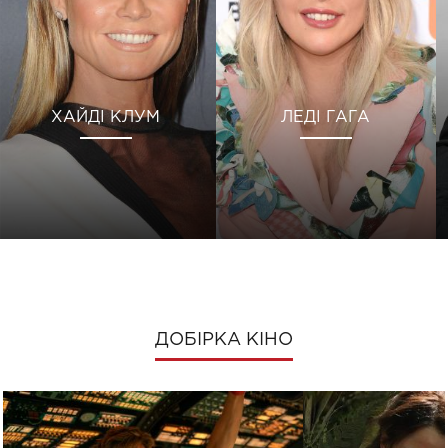
ХАЙДІ КЛУМ
ЛЕДІ ГАГА
ДОБІРКА КІНО