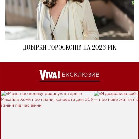
ДОБІРКИ ГОРОСКОПІВ НА 2026 РІК
ЕКСКЛЮЗИВ