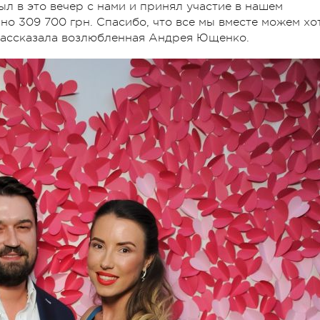
л в это вечер с нами и принял участие в нашем
о 309 700 грн. Спасибо, что все мы вместе можем хо
рассказала возлюбленная Андрея Ющенко.