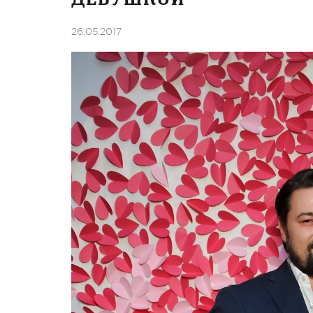
26.05.2017