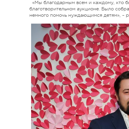
«Мы благодарным всем и каждому, кто бы
благотворительном аукционе. Было собран
немного помочь нуждающимся детям», – 