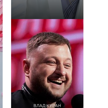
ВЛАД КУРАН