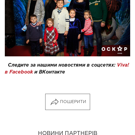
Следите за нашими новостями в соцсетях:
Viva!
в Facebook
и ВКонтакте
ПОШЕРИТИ
НОВИНИ ПАРТНЕРІВ