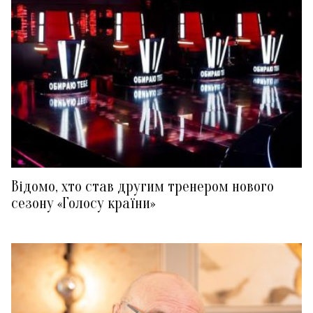
Відомо, хто став другим тренером нового
сезону «Голосу країни»