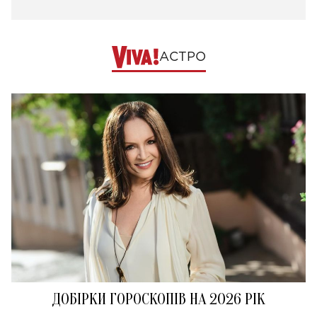
АСТРО
ДОБІРКИ ГОРОСКОПІВ НА 2026 РІК