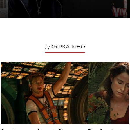
ДОБІРКА КІНО