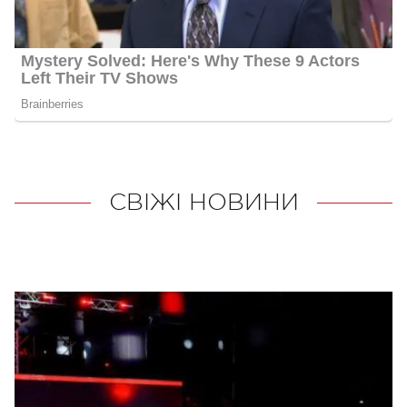
СВІЖІ НОВИНИ