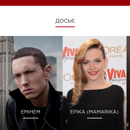
ДОСЬЄ
ЕМІНЕМ
ЕРІКА (MAMARIKA)