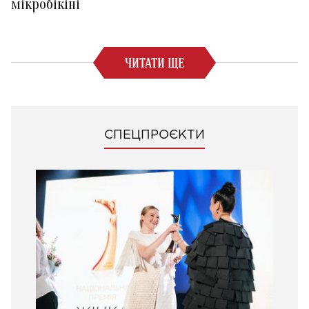
мікробікіні
ЧИТАТИ ЩЕ
СПЕЦПРОЄКТИ