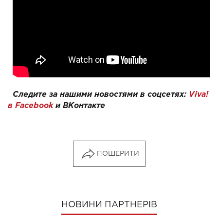
Следите за нашими новостями в соцсетях:
Viva!
в Facebook
и
ВКонтакте
ПОШЕРИТИ
НОВИНИ ПАРТНЕРІВ