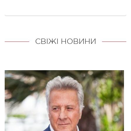
СВІЖІ НОВИНИ