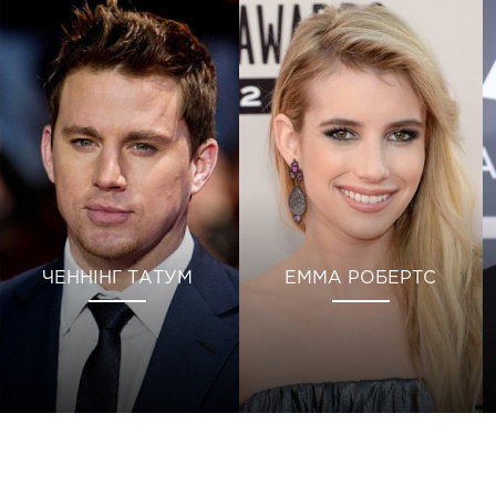
ЧЕННІНГ ТАТУМ
ЕММА РОБЕРТС