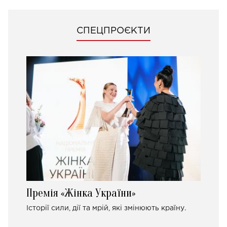
СПЕЦПРОЄКТИ
Премія «Жінка України»
Історії сили, дії та мрій, які змінюють країну.