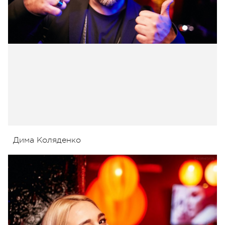
Дима Коляденко