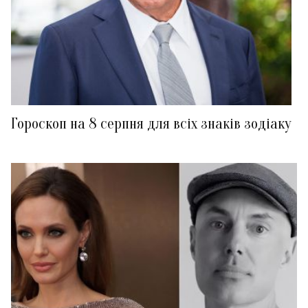
Гороскоп на 8 серпня для всіх знаків зодіаку