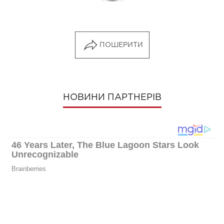
ПОШЕРИТИ
НОВИНИ ПАРТНЕРІВ