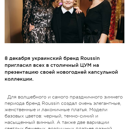
8 декабря украинский бренд Roussin
пригласил всех в столичный ЦУМ на
презентацию своей новогодней капсульной
коллекции.
Для волшебного и самого праздничного зимнего
периода бренд Roussin создал очень элегантные,
женственные и лаконичные платья. Модели
базовых цветов: черный, темно-синий и
насыщенный винный. А также две вариации
светлых бежевых, воздушных платьев разной