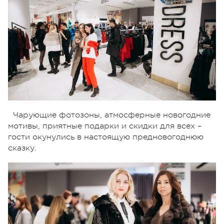
Чарующие фотозоны, атмосферные новогодние
мотивы, приятные подарки и скидки для всех –
гости окунулись в настоящую предновогоднюю
сказку.