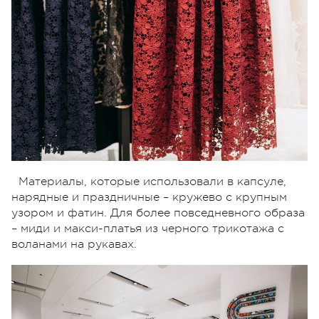
Материалы, которые использовали в капсуле,
нарядные и праздничные – кружево с крупным
узором и фатин. Для более повседневного образа
– миди и макси-платья из черного трикотажа с
воланами на рукавах.