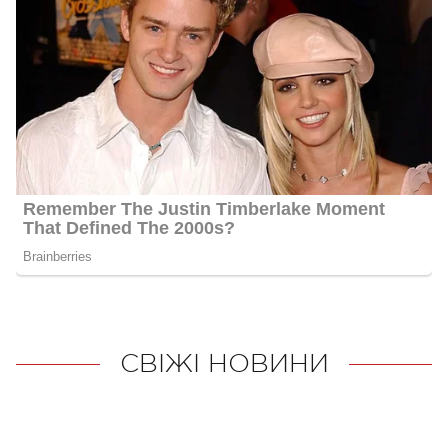
СВІЖІ НОВИНИ