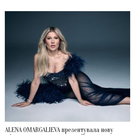
ALENA OMARGALIEVA презентувала нову