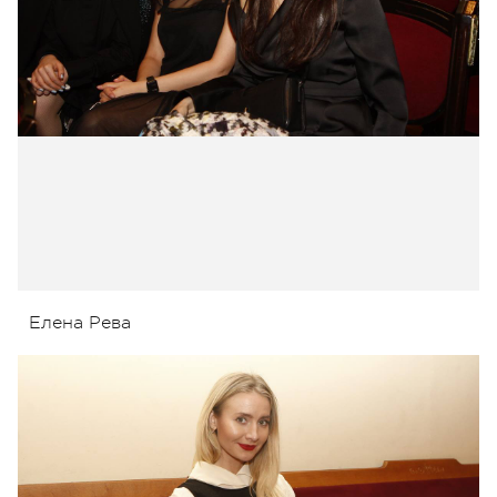
Елена Рева