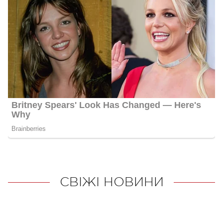
СВІЖІ НОВИНИ