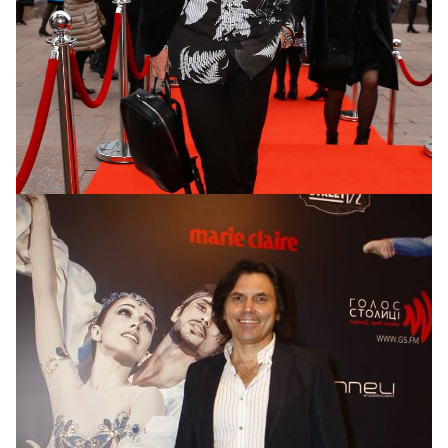
Алексей Прищепа