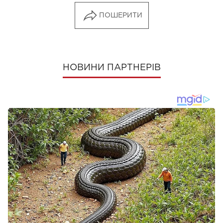
ПОШЕРИТИ
НОВИНИ ПАРТНЕРІВ