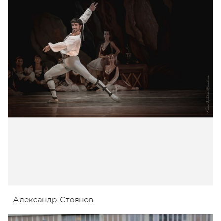
Александр Стоянов