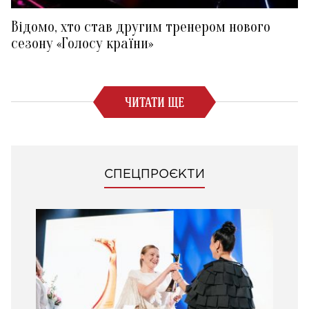
Відомо, хто став другим тренером нового
сезону «Голосу країни»
ЧИТАТИ ЩЕ
СПЕЦПРОЄКТИ