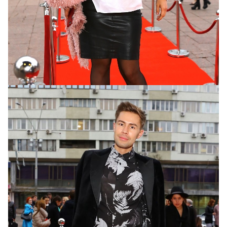
Мария Орлова