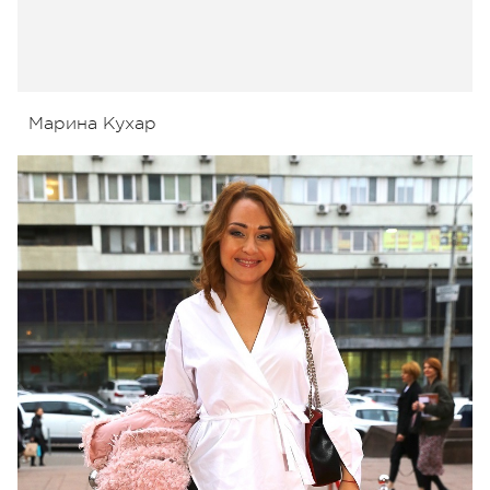
Марина Кухар