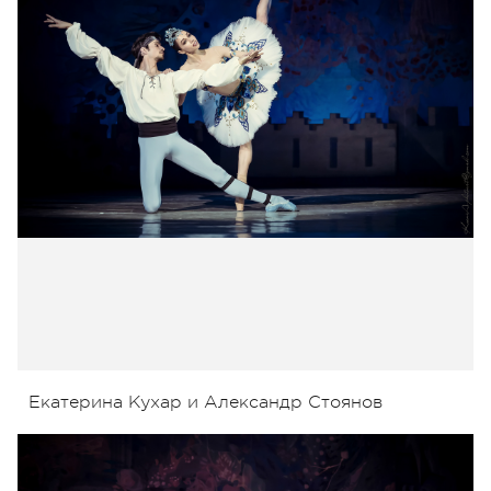
Екатерина Кухар и Александр Стоянов