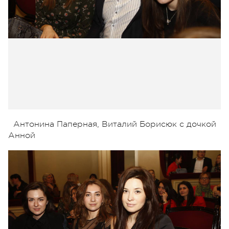
Антонина Паперная, Виталий Борисюк с дочкой
Анной