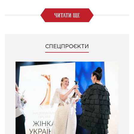
ЧИТАТИ ЩЕ
СПЕЦПРОЄКТИ