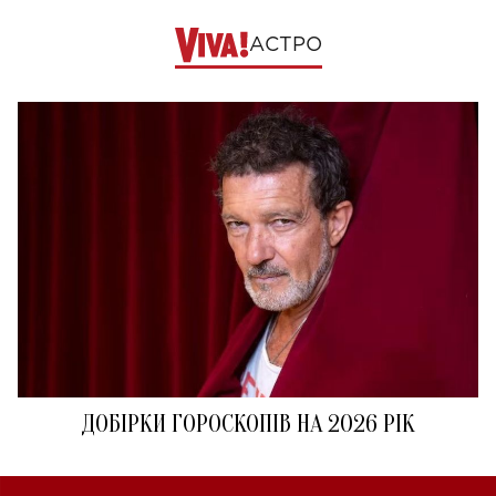
АСТРО
ДОБІРКИ ГОРОСКОПІВ НА 2026 РІК