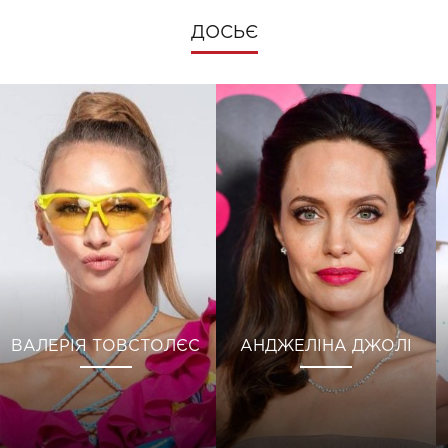
ДОСЬЄ
ВАЛЕРІЯ ТОВСТОЛЄС
АНДЖЕЛІНА ДЖОЛІ