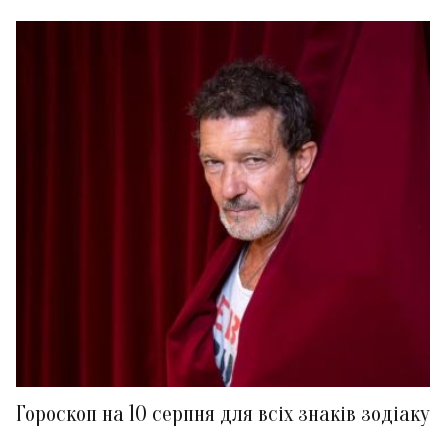
Гороскоп на 10 серпня для всіх знаків зодіаку