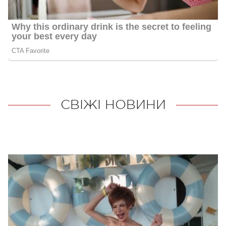
СВІЖІ НОВИНИ