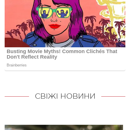
СВІЖІ НОВИНИ