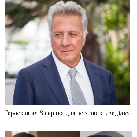
Гороскоп на 8 серпня для всіх знаків зодіаку