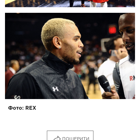
Фото: REX
ПОШЕРИТИ