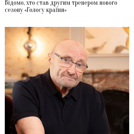
Відомо, хто став другим тренером нового
сезону «Голосу країни»