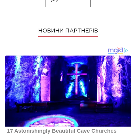
НОВИНИ ПАРТНЕРІВ