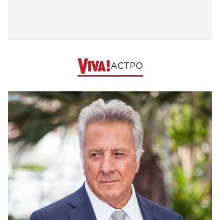
АСТРО