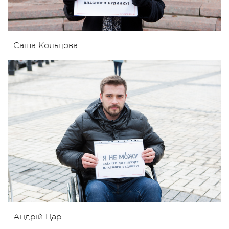
Саша Кольцова
Андрій Цар