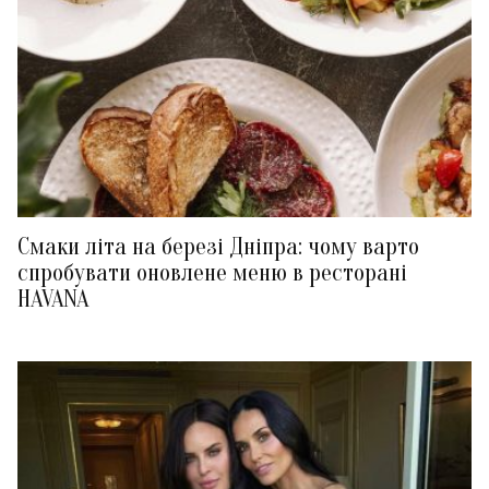
Смаки літа на березі Дніпра: чому варто
спробувати оновлене меню в ресторані
HAVANA