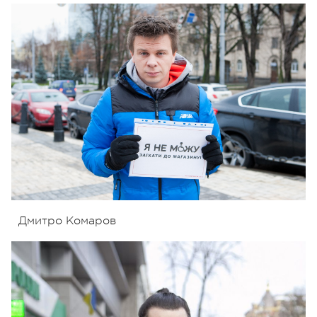
Дмитро Комаров