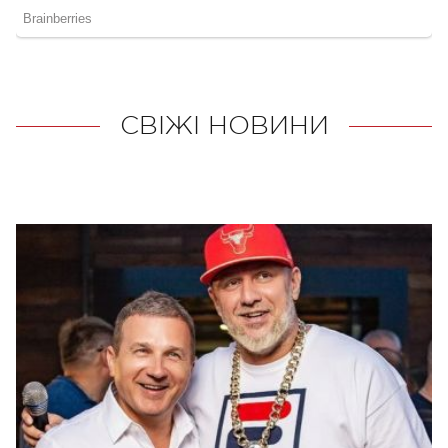
СВІЖІ НОВИНИ