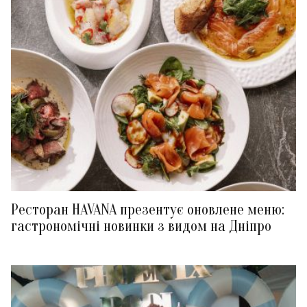
Ресторан HAVANA презентує оновлене меню:
гастрономічні новинки з видом на Дніпро