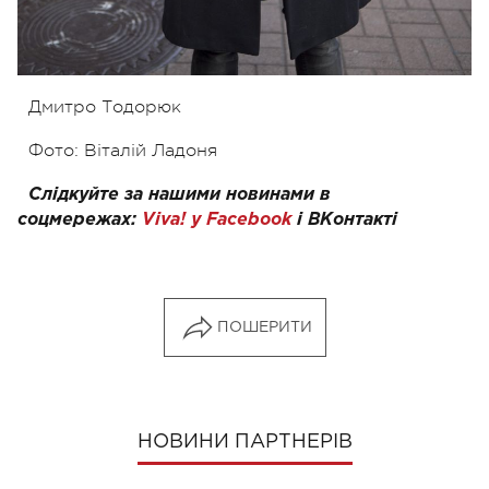
Дмитро Тодорюк
Фото: Віталій Ладоня
Слідкуйте за нашими новинами в
соцмережах:
Viva! у Facebook
і
ВКонтакті
ПОШЕРИТИ
НОВИНИ ПАРТНЕРІВ