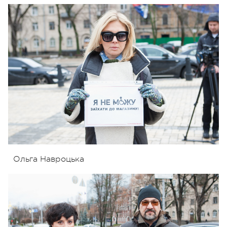
Ольга Навроцька