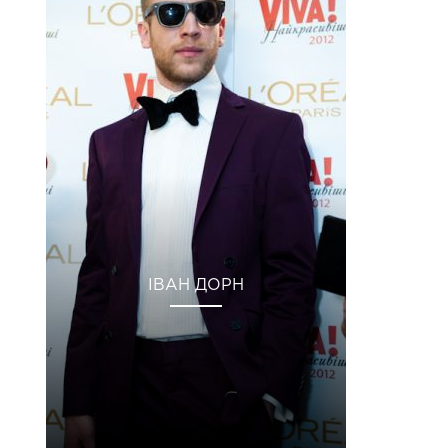
ІВАН ДОРН