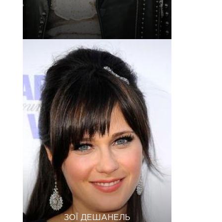
ЗОЇ ДЕШАНЕЛЬ