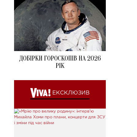
ДОБІРКИ ГОРОСКОПІВ НА 2026
РІК
ЕКСКЛЮЗИВ