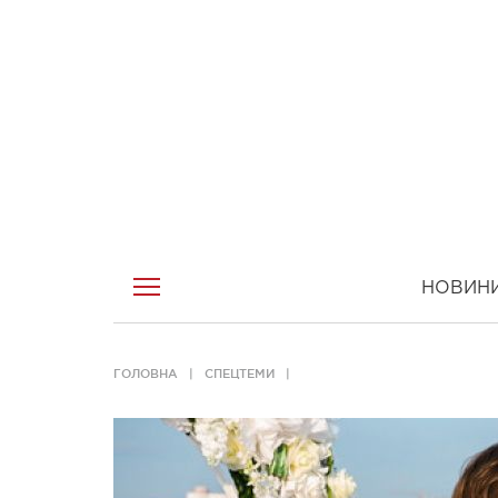
НОВИН
ГОЛОВНА
СПЕЦТЕМИ