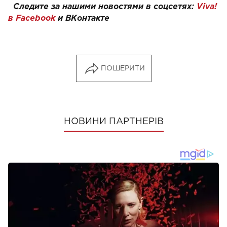
Следите за нашими новостями в соцсетях:
Viva!
в Facebook
и
ВКонтакте
ПОШЕРИТИ
НОВИНИ ПАРТНЕРІВ