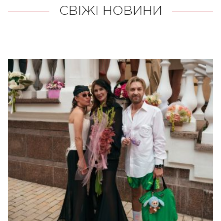
СВІЖІ НОВИНИ