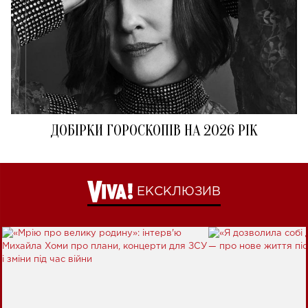
ДОБІРКИ ГОРОСКОПІВ НА 2026 РІК
ЕКСКЛЮЗИВ