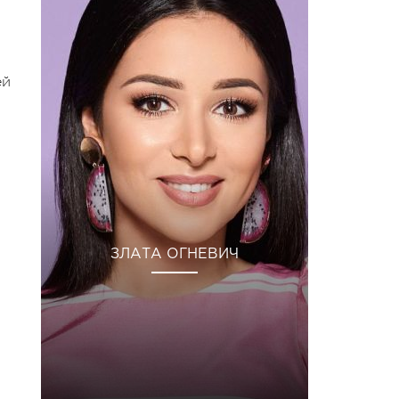
ей
ЗЛАТА ОГНЕВИЧ