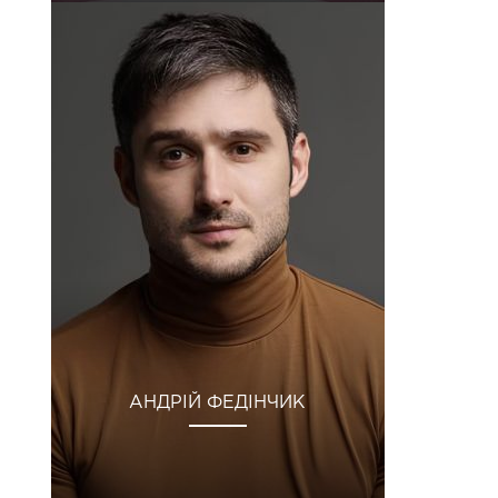
АНДРІЙ ФЕДІНЧИК