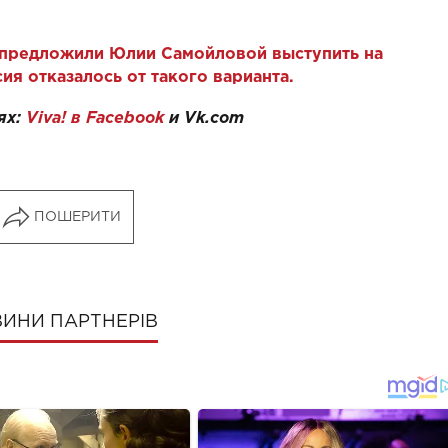
 предложили Юлии Самойловой выступить на
ия отказалось от такого варианта.
ях:
Viva! в Facebook
и
Vk.com
ПОШЕРИТИ
ИНИ ПАРТНЕРІВ