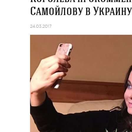
Самойлову в Украину
24.03.2017