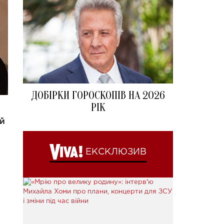
ДОБІРКИ ГОРОСКОПІВ НА 2026
РІК
й
ЕКСКЛЮЗИВ