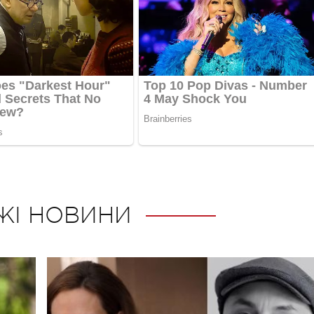
ЖІ НОВИНИ