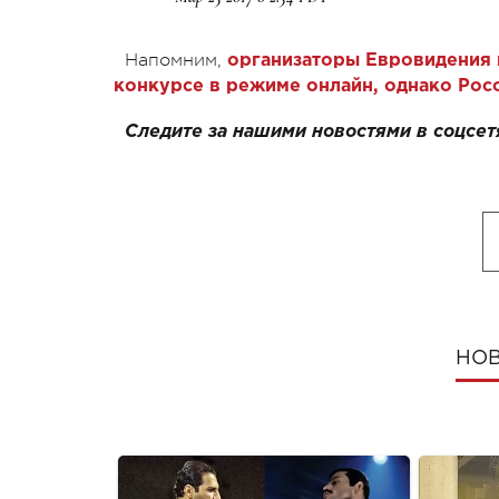
Напомним,
организаторы Евровидения
конкурсе в режиме онлайн, однако Росс
Следите за нашими новостями в соцсет
НОВ