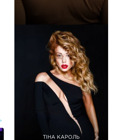
ТІНА КАРОЛЬ