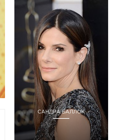
САНДРА БАЛЛОК