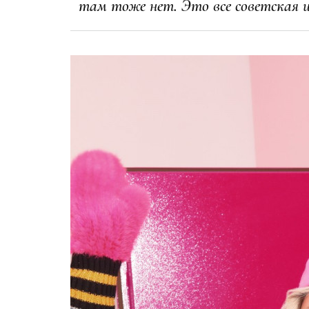
там тоже нет. Это все советская и