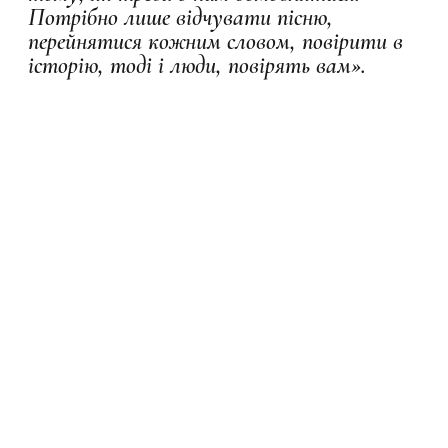
Потрібно лише відчувати пісню,
перейнятися кожним словом, повірити в
історію, тоді і люди, повірять вам».