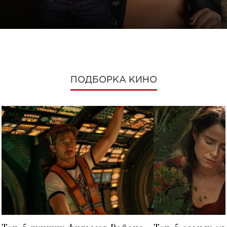
ПОДБОРКА КИНО