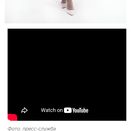
Фото: пресс-служба