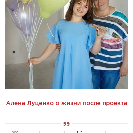
Алена Луценко о жизни после проекта