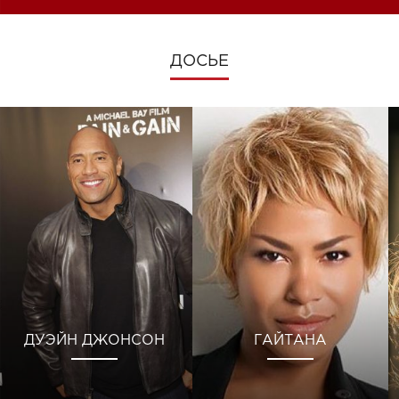
ДОСЬЕ
ДУЭЙН ДЖОНСОН
ГАЙТАНА