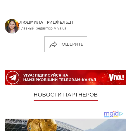
ЛЮДМИЛА ГРИЦФЕЛЬДТ
Главный редактор Viva.ua
ПОШЕРИТЬ
НОВОСТИ ПАРТНЕРОВ