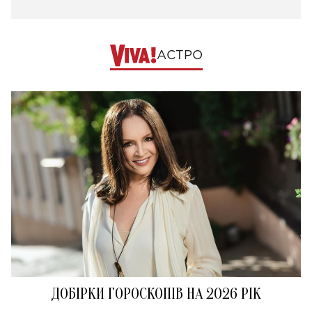
АСТРО
ДОБІРКИ ГОРОСКОПІВ НА 2026 РІК