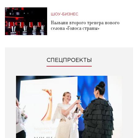
ШОУ-БИЗНЕС
Назвали второго тренера нового
сезона «Голоса страны»
СПЕЦПРОЕКТЫ