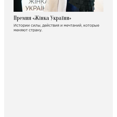
Премия «Жінка України»
Истории силы, действия и мечтаний, которые
меняют страну.