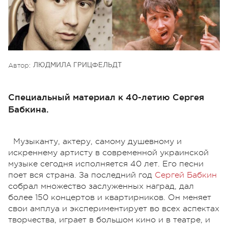
Автор:
ЛЮДМИЛА ГРИЦФЕЛЬДТ
Специальный материал к 40-летию Сергея
Бабкина.
Музыканту, актеру, самому душевному и
искреннему артисту в современной украинской
музыке сегодня исполняется 40 лет. Его песни
поет вся страна. За последний год
Сергей Бабкин
собрал множество заслуженных наград, дал
более 150 концертов и квартирников. Он меняет
свои амплуа и экспериментирует во всех аспектах
творчества, играет в большом кино и в театре, и