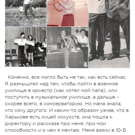
Конечно, все могло быть не так, как есть сейчас.
Я размышлял над тем, чтобы пойти в военное
училище в оркестр (как хотел мой папа), или
поступить в музыкальное училище, а дальше –
скорее всего, в консерваторию. Но мама знала,
что хочу другого. И каким-то образом узнав, что в
Харькове есть лицей искусств, она пошла к
директору и рассказа про меня, про мои
способности и о чем я мечтаю. Меня взяли в 10-Б