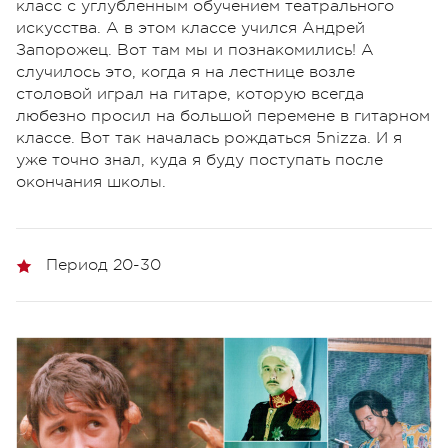
класс с углубленным обучением театрального
искусства. А в этом классе учился Андрей
Запорожец. Вот там мы и познакомились! А
случилось это, когда я на лестнице возле
столовой играл на гитаре, которую всегда
любезно просил на большой перемене в гитарном
классе. Вот так началась рождаться 5nizza. И я
уже точно знал, куда я буду поступать после
окончания школы.
Период 20-30