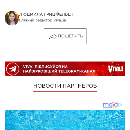
ЛЮДМИЛА ГРИЦФЕЛЬДТ
Главный редактор Viva.ua
ПОШЕРИТЬ
НОВОСТИ ПАРТНЕРОВ