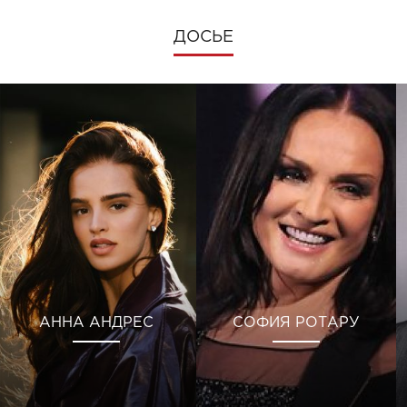
ДОСЬЕ
АННА АНДРЕС
СОФИЯ РОТАРУ