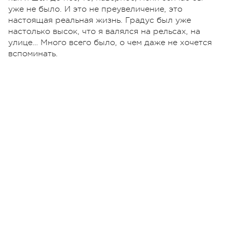
уже не было. И это не преувеличение, это
настоящая реальная жизнь. Градус был уже
настолько высок, что я валялся на рельсах, на
улице… Много всего было, о чем даже не хочется
вспоминать.