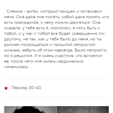
Снежка – ангел, который пришел и остановил
меня. Она дала мне понять, собой дала понять, что
есть прекрасное, к чему можно двигаться. Она
сказала: у тебя есть я, посмотри, я могу быть с
тобой, и у нас с тобой все будет совершенно по-
другому, не так, как у тебя было до меня, но ты
должен попрощаться с прошлой непростой
жизнью, забыть об этом навсегда. Было непросто,
но я решился. И я очень счастлив, что встретил
ее, после чего моя жизнь кардинально
изменилась.
Период 30-40