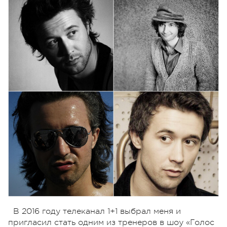
В 2016 году телеканал 1+1 выбрал меня и
пригласил стать одним из тренеров в шоу «Голос