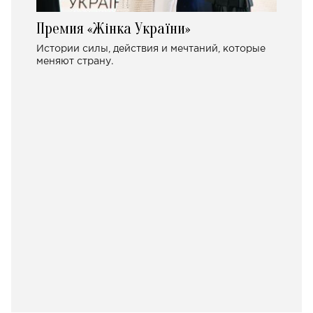
Премия «Жінка України»
Истории силы, действия и мечтаний, которые
меняют страну.