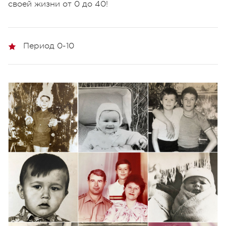
своей жизни от 0 до 40!
Период 0-10