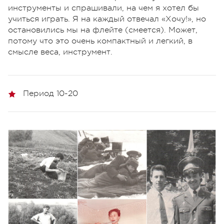
инструменты и спрашивали, на чем я хотел бы
учиться играть. Я на каждый отвечал «Хочу!», но
остановились мы на флейте (смеется). Может,
потому что это очень компактный и легкий, в
смысле веса, инструмент.
Период 10-20