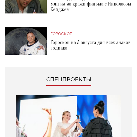
млн из-за кражи фильма с Николасом
Кейджем
ГОРОСКОП
Гороскоп на 5 августа для всех знаков
зодиака
СПЕЦПРОЕКТЫ