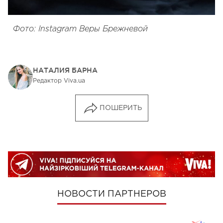
Фото: Instagram Веры Брежневой
НАТАЛИЯ БАРНА
Редактор Viva.ua
ПОШЕРИТЬ
НОВОСТИ ПАРТНЕРОВ