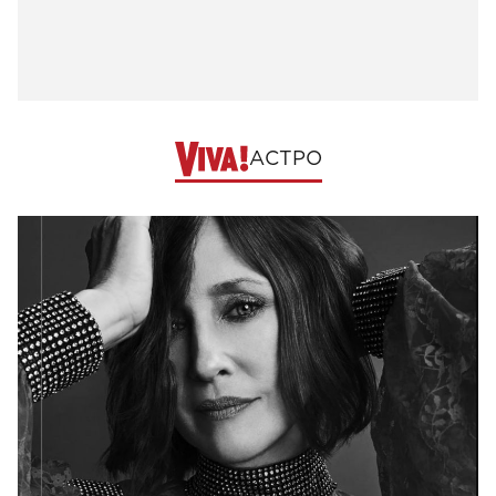
АСТРО