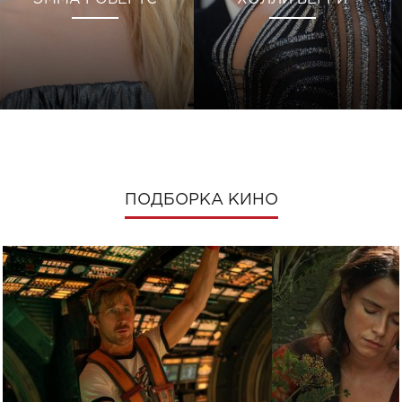
ПОДБОРКА КИНО