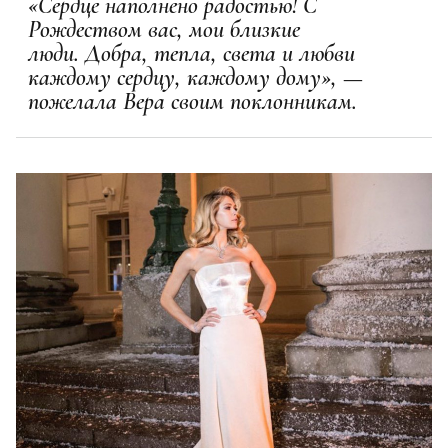
«Сердце наполнено радостью! С
Рождеством вас, мои близкие
люди. Добра, тепла, света и любви
каждому сердцу, каждому дому», —
пожелала Вера своим поклонникам.