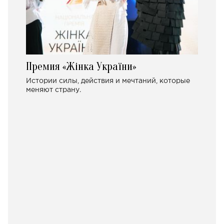
Премия «Жінка України»
Истории силы, действия и мечтаний, которые
меняют страну.