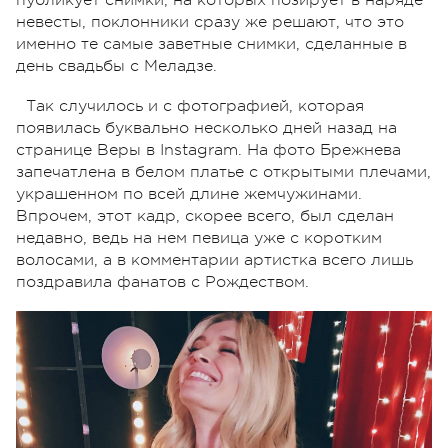
невесты, поклонники сразу же решают, что это
именно те самые заветные снимки, сделанные в
день свадьбы с Меладзе.
Так случилось и с фотографией, которая
появилась буквально несколько дней назад на
странице Веры в Instagram. На фото Брежнева
запечатлена в белом платье с открытыми плечами,
украшенном по всей длине жемчужинами.
Впрочем, этот кадр, скорее всего, был сделан
недавно, ведь на нем певица уже с коротким
волосами, а в комментарии артистка всего лишь
поздравила фанатов с Рождеством.