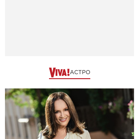
АСТРО