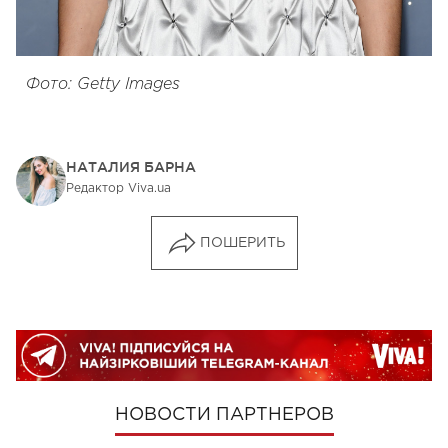
Фото: Getty Images
НАТАЛИЯ БАРНА
Редактор Viva.ua
ПОШЕРИТЬ
НОВОСТИ ПАРТНЕРОВ