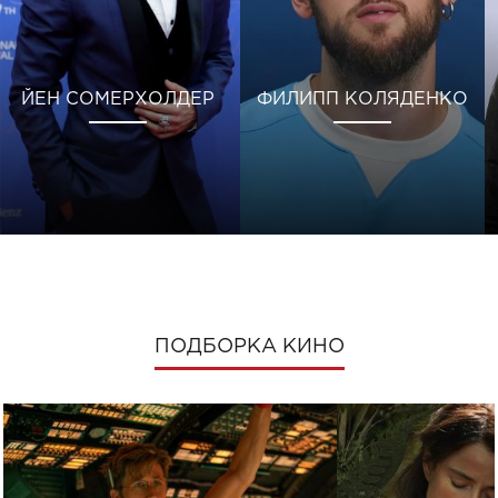
ЙЕН СОМЕРХОЛДЕР
ФИЛИПП КОЛЯДЕНКО
ПОДБОРКА КИНО