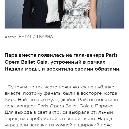
Автор:
НАТАЛИЯ БАРНА
Пара вместе появилась на гала-вечера Paris
Opera Ballet Gala, устроенный в рамках
Недели моды, и восхитила своими образами.
Супруги не так часто появляются на публике
вместе, поэтому фанаты были в восторге, когда
Кира
Найтли
и ее муж Джеймс
Райтон
посетили
гала-концерт Paris Opera Ballet Gala в Париже.
Для выхода в свет актриса выбрала стильный
наряд из серебристой атласной ткани. Наряд
украшали вставки из камней и широкий пояс