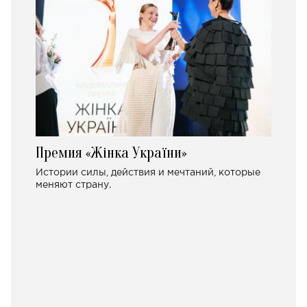
Премия «Жінка України»
Истории силы, действия и мечтаний, которые
меняют страну.