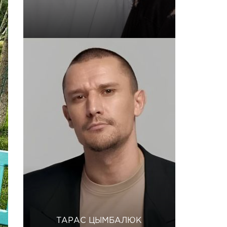
ТАРАС ЦЫМБАЛЮК