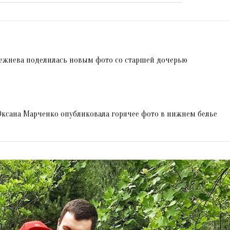
режнева поделилась новым фото со старшей дочерью
 Оксана Марченко опубликовала горячее фото в нижнем белье