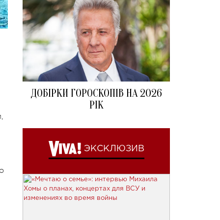
ДОБІРКИ ГОРОСКОПІВ НА 2026
РІК
,
ЭКСКЛЮЗИВ
о