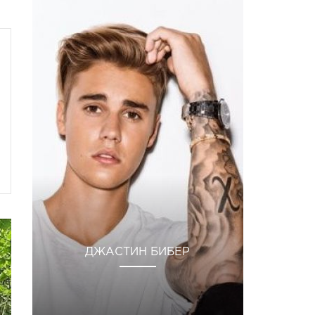
ДЖАСТИН БИБЕР