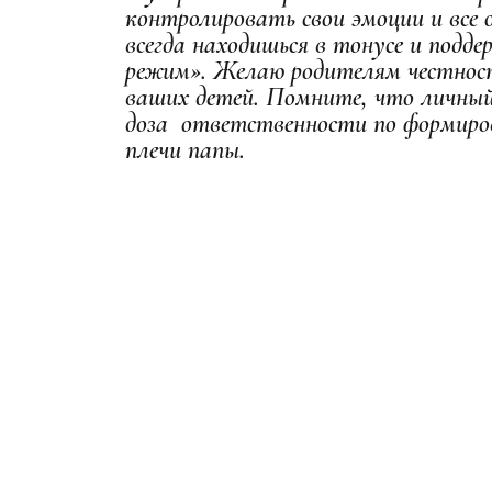
контролировать свои эмоции и все 
всегда находишься в тонусе и подд
режим». Желаю родителям честнос
ваших детей. Помните, что личный
доза ответственности по формиро
плечи папы.