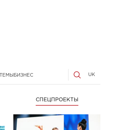
UK
ТЕМЫ
БИЗНЕС
СПЕЦПРОЕКТЫ