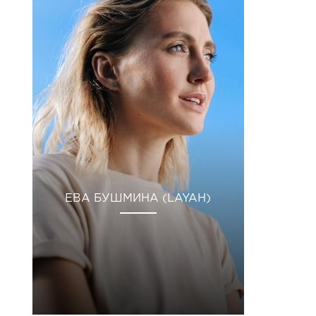
ЕВА БУШМИНА (LAYAH)