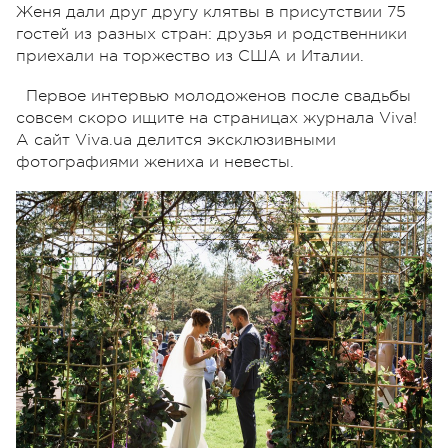
Женя дали друг другу клятвы в присутствии 75
гостей из разных стран: друзья и родственники
приехали на торжество из США и Италии.
Первое интервью молодоженов после свадьбы
совсем скоро ищите на страницах журнала Viva!
А сайт Viva.ua делится эксклюзивными
фотографиями жениха и невесты.