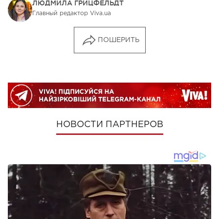
ЛЮДМИЛА ГРИЦФЕЛЬДТ
Главный редактор Viva.ua
ПОШЕРИТЬ
НОВОСТИ ПАРТНЕРОВ