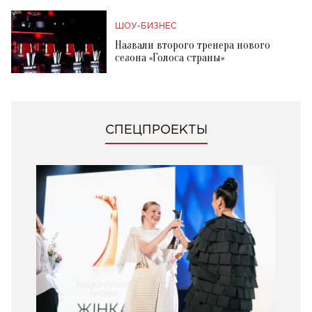
ШОУ-БИЗНЕС
Назвали второго тренера нового
сезона «Голоса страны»
СПЕЦПРОЕКТЫ