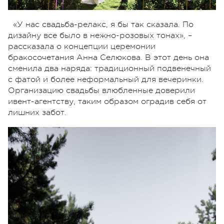
«У нас свадьба-релакс, я бы так сказала. По
дизайну все было в нежно-розовых тонах», –
рассказала о концепции церемонии
бракосочетания Анна Селюкова. В этот день она
сменила два наряда: традиционный подвенечный
с фатой и более неформальный для вечеринки.
Организацию свадьбы влюбленные доверили
ивент-агентству, таким образом оградив себя от
лишних забот.