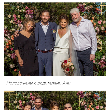
Молодожены с родителями Ани