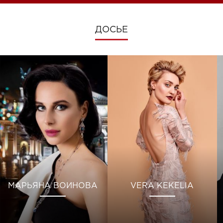
ДОСЬЕ
МАРЬЯНА ВОИНОВА
VERA KEKELIA