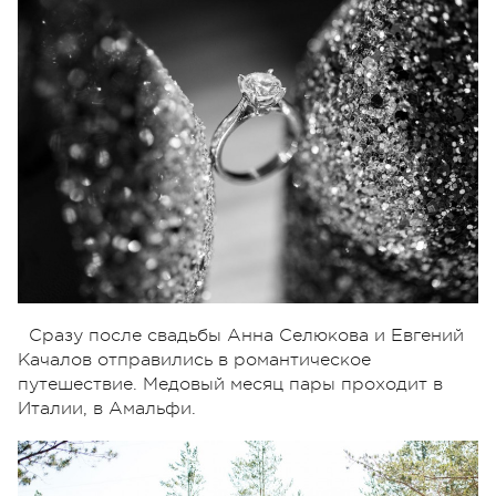
Сразу после свадьбы Анна Селюкова и Евгений
Качалов отправились в романтическое
путешествие. Медовый месяц пары проходит в
Италии, в Амальфи.