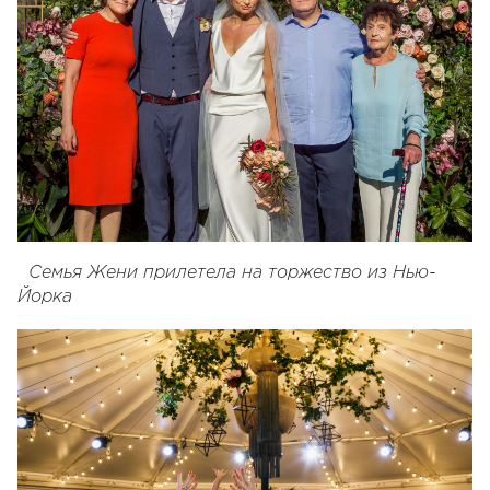
Семья Жени прилетела на торжество из Нью-
Йорка