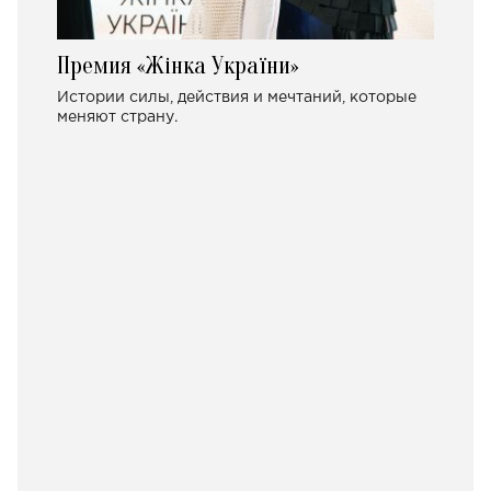
Премия «Жінка України»
Истории силы, действия и мечтаний, которые
меняют страну.