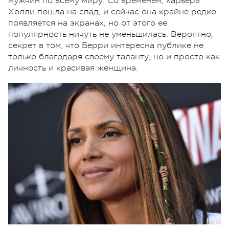
мужчин по всему миру. Со временем, карьера
Холли пошла на спад, и сейчас она крайне редко
появляется на экранах, но от этого ее
популярность ничуть не уменьшилась. Вероятно,
секрет в том, что Берри интересна публике не
только благодаря своему таланту, но и просто как
личность и красивая женщина.