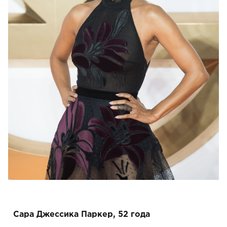
Сара Джессика Паркер, 52 года