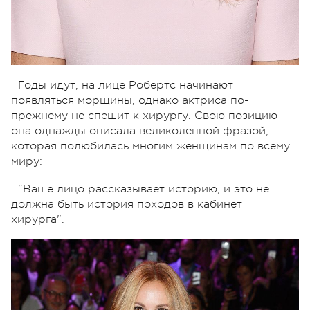
Годы идут, на лице Робертс начинают
появляться морщины, однако актриса по-
прежнему не спешит к хирургу. Свою позицию
она однажды описала великолепной фразой,
которая полюбилась многим женщинам по всему
миру:
"Ваше лицо рассказывает историю, и это не
должна быть история походов в кабинет
хирурга".