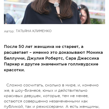
Автор:
ТАТЬЯНА КЛИМЕНКО
После 50 лет женщина не стареет, а
расцветает – именно это доказывают Моника
Беллуччи, Джулия Робертс, Сара Джессика
Паркер и другие знаменитые голливудские
красотки.
Сложно сосчитать, сколько в мире, и, конечно
же, в шоу-бизнесе, юных и действительно
красивых девушек, которые, тем не менее,
остаются совершенно незамеченными как
публикой, так и режиссерами. А есть женщины,