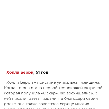
Холли Берри
, 51 год
Холли Берри – поистине уникальная женщина.
Когда-то она стала первой темнокожей актрисой,
которая получила «Оскар», ею восхищались, о
ней писали газеты, издания, а благодаря своим
ролям она также завоевала сердце многих