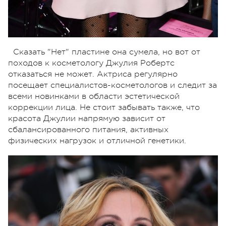
Сказать "Нет" пластине она сумела, но вот от
походов к косметологу Джулия Робертс
отказаться не может. Актриса регулярно
посещает специалистов-косметологов и следит за
всеми новинками в области эстетической
коррекции лица. Не стоит забывать также, что
красота Джулии напрямую зависит от
сбалансированного питания, активных
физических нагрузок и отличной генетики.