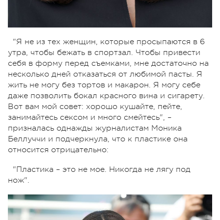
"Я не из тех женщин, которые просыпаются в 6
утра, чтобы бежать в спортзал. Чтобы привести
себя в форму перед съемками, мне достаточно на
несколько дней отказаться от любимой пасты. Я
жить не могу без тортов и макарон. Я могу себе
даже позволить бокал красного вина и сигарету.
Вот вам мой совет: хорошо кушайте, пейте,
занимайтесь сексом и много смейтесь", –
призналась однажды журналистам Моника
Беллуччи и подчеркнула, что к пластике она
относится отрицательно:
"Пластика – это не мое. Никогда не лягу под
нож".