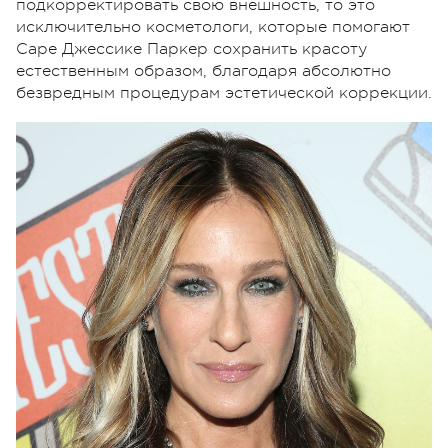
подкорректировать свою внешность, то это
исключительно косметологи, которые помогают
Саре Джессике Паркер сохранить красоту
естественным образом, благодаря абсолютно
безвредным процедурам эстетической коррекции.