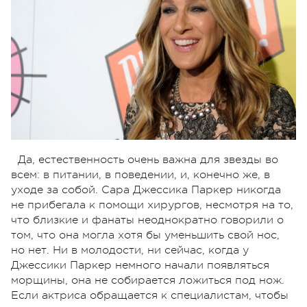
Да, естественность очень важна для звезды во
всем: в питании, в поведении, и, конечно же, в
уходе за собой. Сара Джессика Паркер никогда
не прибегала к помощи хирургов, несмотря на то,
что близкие и фанаты неоднократно говорили о
том, что она могла хотя бы уменьшить свой нос,
но нет. Ни в молодости, ни сейчас, когда у
Джессики Паркер немного начали появляться
морщины, она не собирается ложиться под нож.
Если актриса обращается к специалистам, чтобы