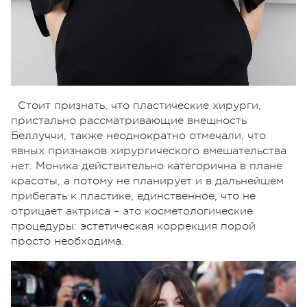
Стоит признать, что пластические хирурги,
пристально рассматривающие внешность
Беллуччи, также неоднократно отмечали, что
явных признаков хирургического вмешательства
нет. Моника действительно категорична в плане
красоты, а потому не планирует и в дальнейшем
прибегать к пластике, единственное, что не
отрицает актриса – это косметологические
процедуры: эстетическая коррекция порой
просто необходима.