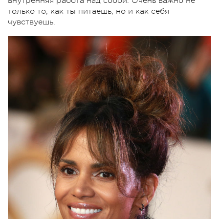
внутренняя работа над собой. Очень важно не
только то, как ты питаешь, но и как себя
чувствуешь.