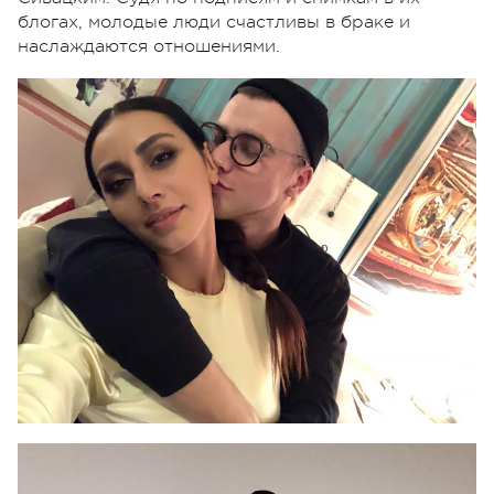
блогах, молодые люди счастливы в браке и
наслаждаются отношениями.