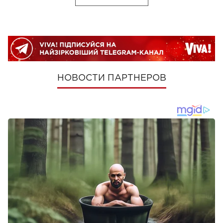
НОВОСТИ ПАРТНЕРОВ