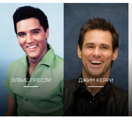
ЭЛВИС ПРЕСЛИ
ДЖИМ КЕРРИ