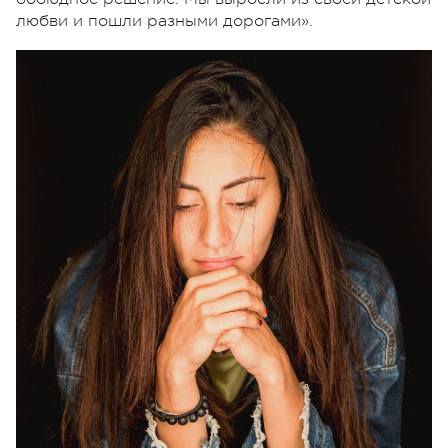
любви и пошли разными дорогами».