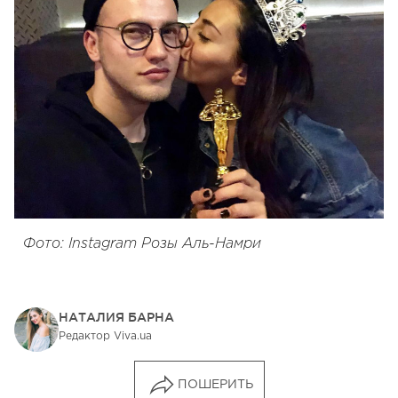
Фото: Instagram Розы Аль-Намри
НАТАЛИЯ БАРНА
Редактор Viva.ua
ПОШЕРИТЬ