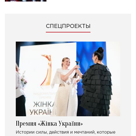
СПЕЦПРОЕКТЫ
Премия «Жінка України»
Истории силы, действия и мечтаний, которые