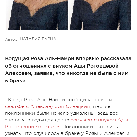
Автор:
НАТАЛИЯ БАРНА
Ведущая Роза Аль-Намри впервые рассказала
об отношениях с внуком Ады Роговцевой
Алексеем, заявив, что никогда не была с ним
в браке.
Когда Роза Аль-Намри сообщила о своей
свадьбе с Александром Сивацким
, многие
поклонники были немало удивлены, ведь все
знали, что ведущая давно
замужем с внуком Ады
Роговцевой Алексеем.
Поклонники пытались
узнать, что случилось в браке у Розы и Алексея и