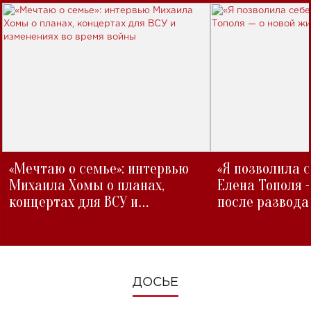
«Мечтаю о семье»: интервью
«Я позволила 
Михаила Хомы о планах,
Елена Тополя 
концертах для ВСУ и
после развода
изменениях во время войны
ДОСЬЕ