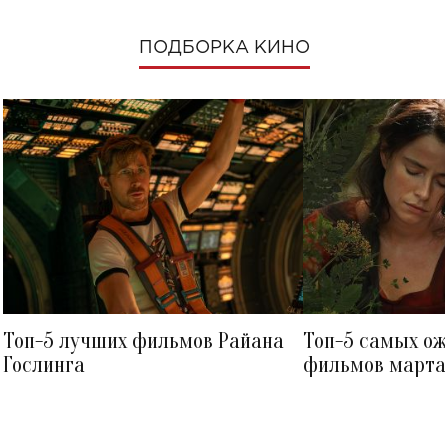
ПОДБОРКА КИНО
Топ-5 лучших фильмов Райана
Топ-5 самых о
Гослинга
фильмов марта 
посмотреть в к