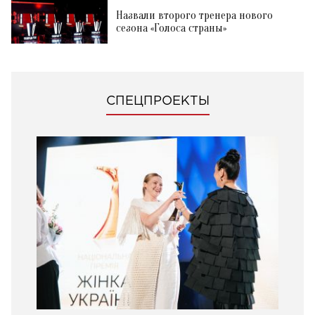
Назвали второго тренера нового
сезона «Голоса страны»
СПЕЦПРОЕКТЫ