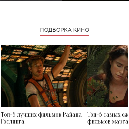
ПОДБОРКА КИНО
Топ-5 лучших фильмов Райана
Топ-5 самых о
Гослинга
фильмов марта 
посмотреть в к