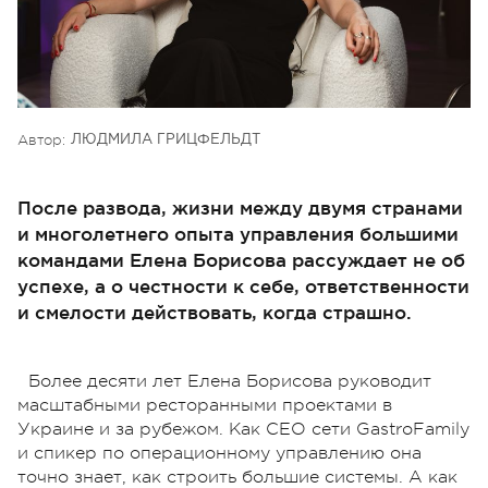
Автор:
ЛЮДМИЛА ГРИЦФЕЛЬДТ
После развода, жизни между двумя странами
и многолетнего опыта управления большими
командами Елена Борисова рассуждает не об
успехе, а о честности к себе, ответственности
и смелости действовать, когда страшно.
Более десяти лет Елена Борисова руководит
масштабными ресторанными проектами в
Украине и за рубежом. Как CEO сети GastroFamily
и спикер по операционному управлению она
точно знает, как строить большие системы. А как