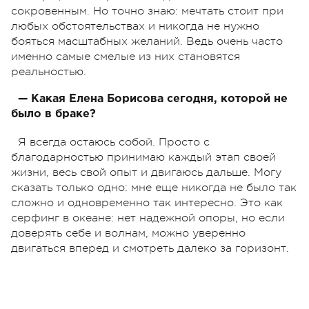
сокровенным. Но точно знаю: мечтать стоит при
любых обстоятельствах и никогда не нужно
бояться масштабных желаний. Ведь очень часто
именно самые смелые из них становятся
реальностью.
— Какая Елена Борисова сегодня, которой не
было в браке?
Я всегда остаюсь собой. Просто с
благодарностью принимаю каждый этап своей
жизни, весь свой опыт и двигаюсь дальше. Могу
сказать только одно: мне еще никогда не было так
сложно и одновременно так интересно. Это как
серфинг в океане: нет надежной опоры, но если
доверять себе и волнам, можно уверенно
двигаться вперед и смотреть далеко за горизонт.