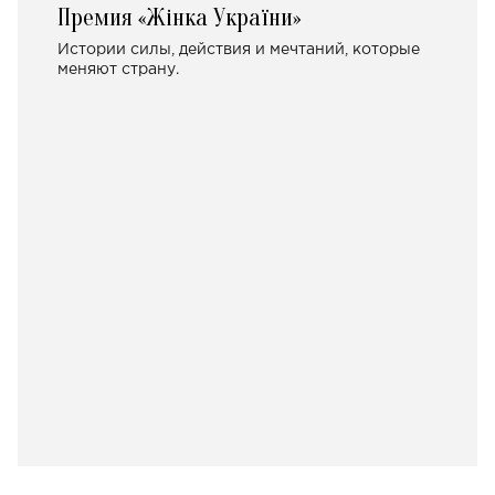
Премия «Жінка України»
Истории силы, действия и мечтаний, которые
меняют страну.