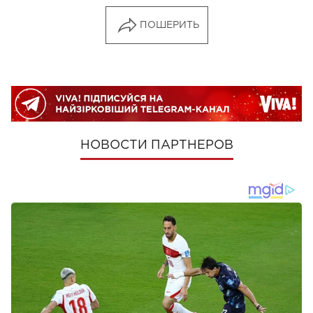
ПОШЕРИТЬ
НОВОСТИ ПАРТНЕРОВ