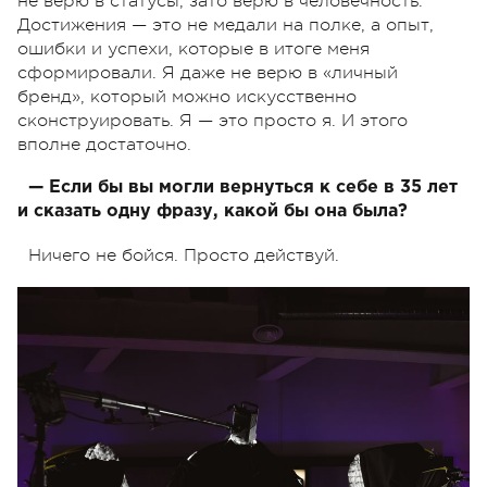
не верю в статусы, зато верю в человечность.
Достижения — это не медали на полке, а опыт,
ошибки и успехи, которые в итоге меня
сформировали. Я даже не верю в «личный
бренд», который можно искусственно
сконструировать. Я — это просто я. И этого
вполне достаточно.
— Если бы вы могли вернуться к себе в 35 лет
и сказать одну фразу, какой бы она была?
Ничего не бойся. Просто действуй.