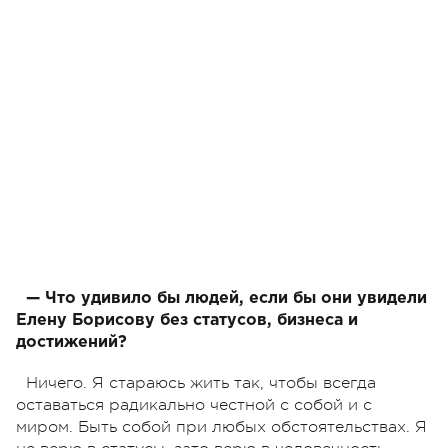
— Что удивило бы людей, если бы они увидели
Елену Борисову без статусов, бизнеса и
достижений?
Ничего. Я стараюсь жить так, чтобы всегда
оставаться радикально честной с собой и с
миром. Быть собой при любых обстоятельствах. Я