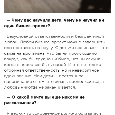
— Чему вас научили дети, чему не научил ни
один бизнес-проект?
Безусловной ответственности и безграничной
любви. Любой бизнес-проект можно завершить
или поставить на паузу. С детьми все иначе — это
связь на всю жизнь. Что бы ни происходило
вокруг, как бы трудно ни было, нет ни секунды,
когда я перестаю быть мамой. И это не только
огромная ответственность, но и невероятное
вдохновение. Мои дети — постоянное
напоминание о том, что жизнь продолжается, а
любовь никогда не заканчивается.
— О какой мечте вы еще никому не
рассказывали?
Я верю, что сокровенное должно оставаться