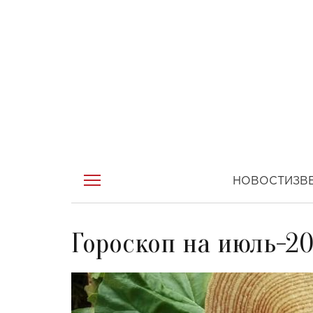
НОВОСТИ
ЗВ
Гороскоп на июль-20