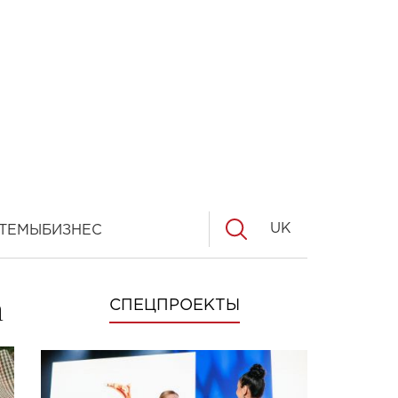
UK
ТЕМЫ
БИЗНЕС
а
СПЕЦПРОЕКТЫ