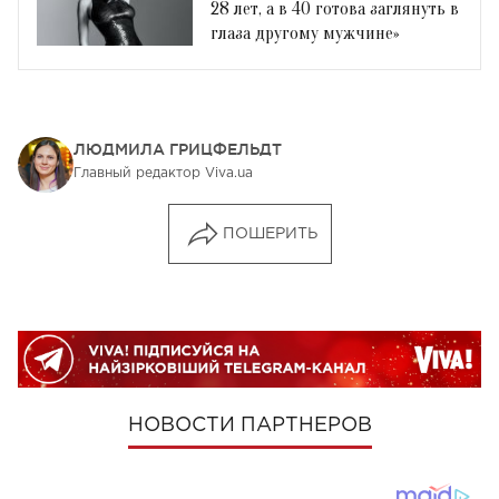
28 лет, а в 40 готова заглянуть в
глаза другому мужчине»
ЛЮДМИЛА ГРИЦФЕЛЬДТ
Главный редактор Viva.ua
ПОШЕРИТЬ
НОВОСТИ ПАРТНЕРОВ