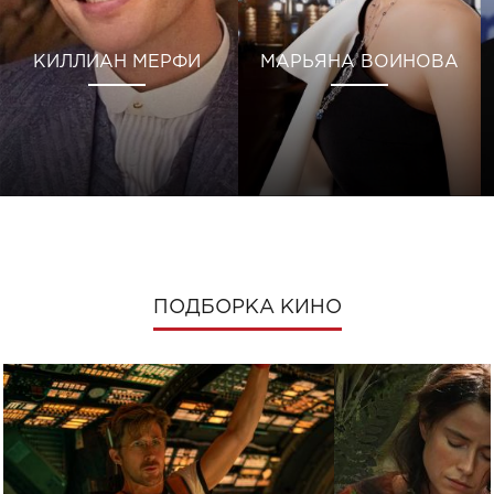
КИЛЛИАН МЕРФИ
МАРЬЯНА ВОИНОВА
ПОДБОРКА КИНО