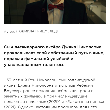
Автор:
ЛЮДМИЛА ГРИЦФЕЛЬДТ
Сын легендарного актёра Джека Николсона
прокладывает свой собственный путь в кино,
поражая фамильной улыбкой и
унаследованным талантом.
33-летний Рэй Николсон, сын голливудской
иконы Джека Николсона и актрисы Ребекки
Бруссар, ранее исполнял небольшие роли в
заметных фильмах, в том числе «Девушка,
подающая надежды» (2020) и «Лакричная пицца»
(2021). Однако настоящим прорывом для него