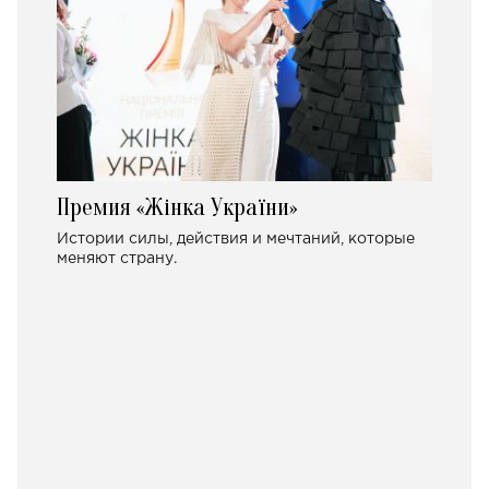
Премия «Жінка України»
Истории силы, действия и мечтаний, которые
меняют страну.