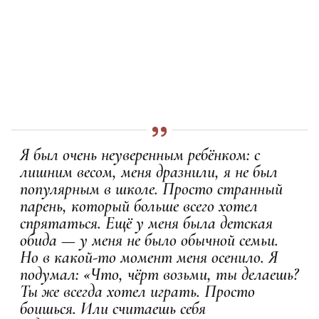
Я был очень неуверенным ребёнком: с
лишним весом, меня дразнили, я не был
популярным в школе. Просто странный
парень, который больше всего хотел
спрятаться. Ещё у меня была детская
обида — у меня не было обычной семьи.
Но в какой-то момент меня осенило. Я
подумал: «Что, чёрт возьми, ты делаешь?
Ты же всегда хотел играть. Просто
боишься. Или считаешь себя