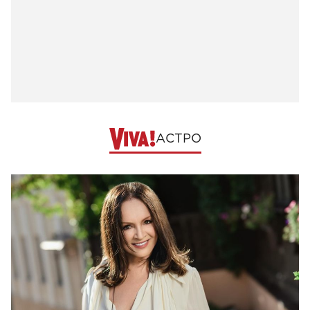
АСТРО