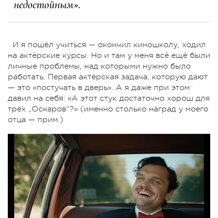
недостойным».
И я пошёл учиться — окончил киношколу, ходил
на актёрские курсы. Но и там у меня всё ещё были
личные проблемы, над которыми нужно было
работать. Первая актёрская задача, которую дают
— это «постучать в дверь». А я даже при этом
давил на себя: «А этот стук достаточно хорош для
трёх „Оскаров“?» (именно столько наград у моего
отца — прим.)