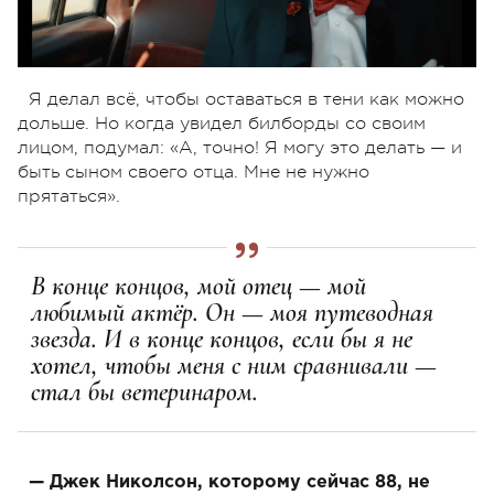
Я делал всё, чтобы оставаться в тени как можно
дольше. Но когда увидел билборды со своим
лицом, подумал: «А, точно! Я могу это делать — и
быть сыном своего отца. Мне не нужно
прятаться».
В конце концов, мой отец — мой
любимый актёр. Он — моя путеводная
звезда. И в конце концов, если бы я не
хотел, чтобы меня с ним сравнивали —
стал бы ветеринаром.
— Джек Николсон, которому сейчас 88, не