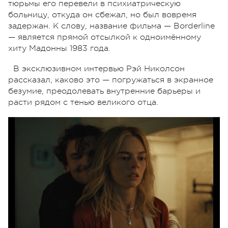
тюрьмы его перевели в психиатрическую
больницу, откуда он сбежал, но был вовремя
задержан. К слову, название фильма — Borderline
— является прямой отсылкой к одноимённому
хиту Мадонны 1983 года.
В эксклюзивном интервью Рэй Николсон
рассказал, каково это — погружаться в экранное
безумие, преодолевать внутренние барьеры и
расти рядом с тенью великого отца.