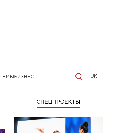
UK
ТЕМЫ
БИЗНЕС
СПЕЦПРОЕКТЫ