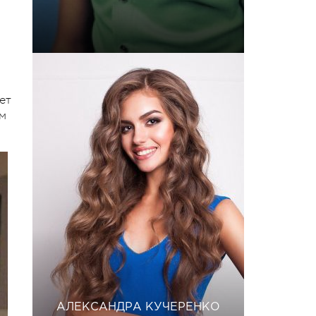
ет
м
АЛЕКСАНДРА КУЧЕРЕНКО