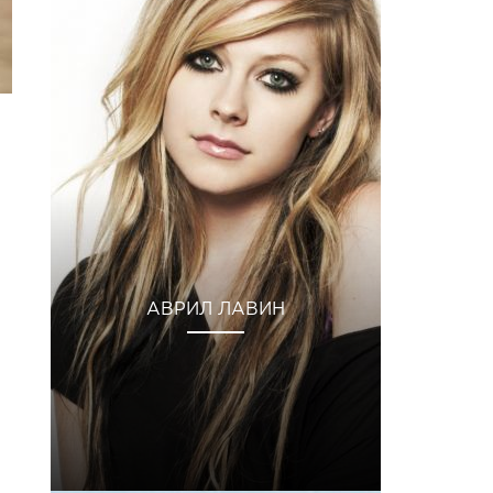
АВРИЛ ЛАВИН