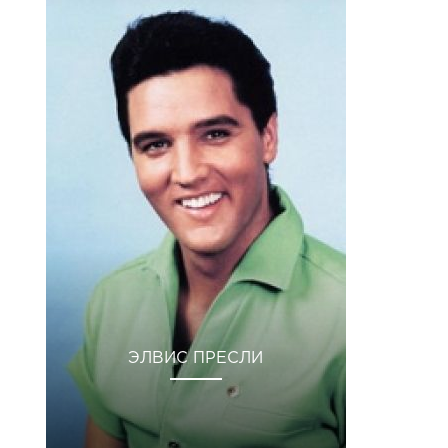
ЭЛВИС ПРЕСЛИ